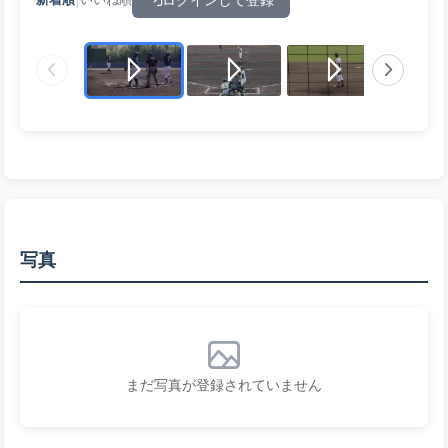
写真
まだ写真が登録されていません