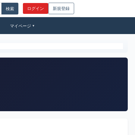
ログイン
新規登録
マイページ
▼