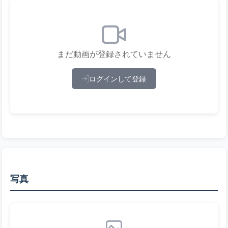
まだ動画が登録されていません
ログインして登録
写真