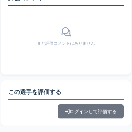
まだ評価コメントはありません
この選手を評価する
ログインして評価する