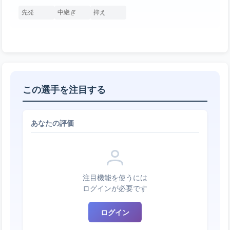
先発
中継ぎ
抑え
この選手を注目する
あなたの評価
注目機能を使うには
ログインが必要です
ログイン