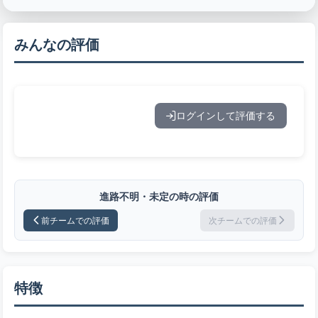
みんなの評価
ログインして評価する
進路不明・未定の時の評価
前チームでの評価
次チームでの評価
特徴