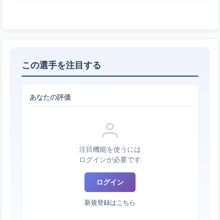
この選手を注目する
あなたの評価
注目機能を使うには
ログインが必要です
ログイン
新規登録はこちら