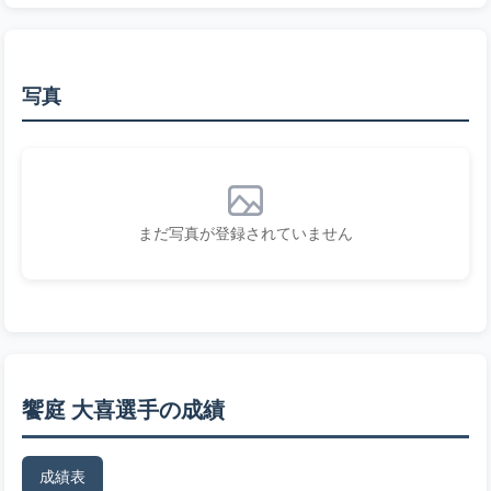
写真
まだ写真が登録されていません
饗庭 大喜選手の成績
成績表