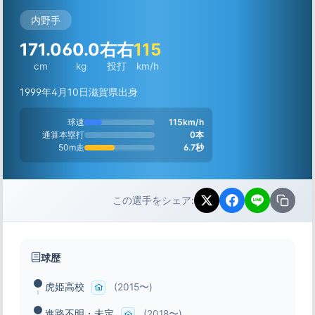
内野手
171.0
60.0
右右
115
cm
kg
投打
km/h
1999年4月10日
滋賀県出身
球速
115km/h
通算本塁打
0本
50m走
6.7秒
この選手をシェア:
球歴
虎姫高校
(2015〜)
進路不明・未定
(2018〜)