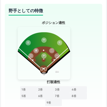
野手としての特徴
ポジション適性
中
左
右
遊
二
三
P
一
DH
C
打順適性
1番
2番
3番
4番
5番
6番
7番
8番
9番