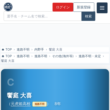
饗庭 大喜（元虎姫高校）の特徴とドラフト評価 | ドラフト候補とみん
ログイン
新規登録
なの評価
ドラフト候補とみんなの評価
TOP
進路不明
内野手
饗庭 大喜
TOP
進路不明
進路不明
その他(海外等)
進路不明・未定
饗庭 大喜
C
饗庭 大喜
（
元虎姫高校
）
8年
進路不明