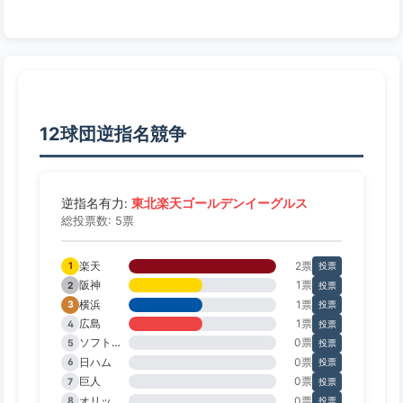
12球団逆指名競争
東北楽天ゴールデンイーグルス
逆指名有力:
総投票数: 5票
楽天
2票
1
投票
阪神
1票
2
投票
横浜
1票
3
投票
広島
1票
4
投票
ソフトバンク
0票
5
投票
日ハム
0票
6
投票
巨人
0票
7
投票
オリックス
0票
8
投票