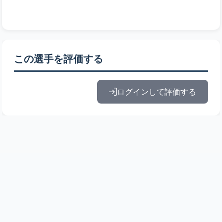
この選手を評価する
ログインして評価する