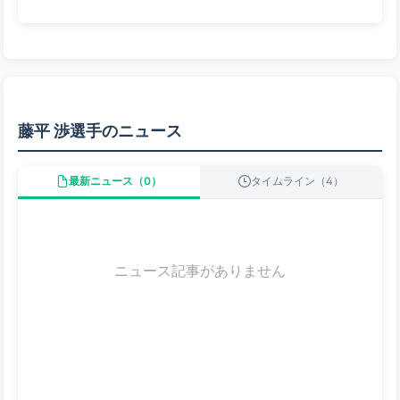
藤平 渉選手のニュース
最新ニュース（0）
タイムライン（4）
ニュース記事がありません