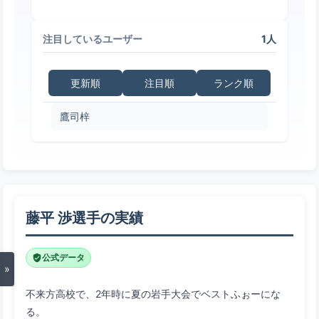
1人
注目しているユーザー
更新順
注目順
ランク順
鷹司梓
藤平 渉選手の実績
公式データ
»
不来方高校で、2年時に夏の岩手大会でベストふぉーにな
る。