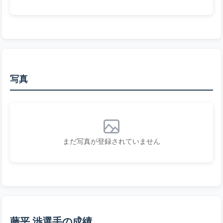
写真
まだ写真が登録されていません
藤平 渉選手の成績