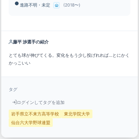
進路不明・未定
(2018〜)
藤平 渉選手の紹介
とても球が伸びてくる。変化をもう少し投げれれば…とにかく
かっこいい
タグ
ログインしてタグを追加
岩手県立不来方高等学校
東北学院大学
仙台六大学野球連盟