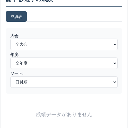
成績表
大会:
年度:
ソート:
成績データがありません