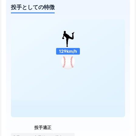
投手としての特徴
129km/h
投手適正