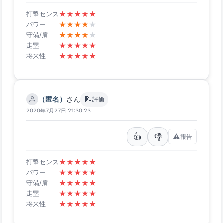
★
★
★
★
★
打撃センス
★
★
★
★
★
パワー
★
★
★
★
★
守備/肩
★
★
★
★
★
走塁
★
★
★
★
★
将来性
📝
（匿名）
さん
評価
2020年7月27日 21:30:23
👍
👎
⚠️
報告
★
★
★
★
★
打撃センス
★
★
★
★
★
パワー
★
★
★
★
★
守備/肩
★
★
★
★
★
走塁
★
★
★
★
★
将来性