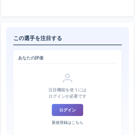
この選手を注目する
あなたの評価
注目機能を使うには
ログインが必要です
ログイン
新規登録はこちら