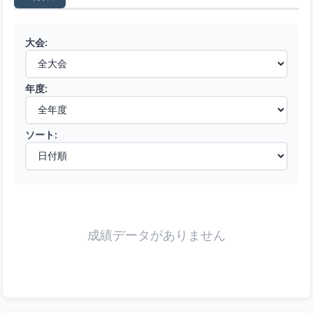
大会:
年度:
ソート:
成績データがありません