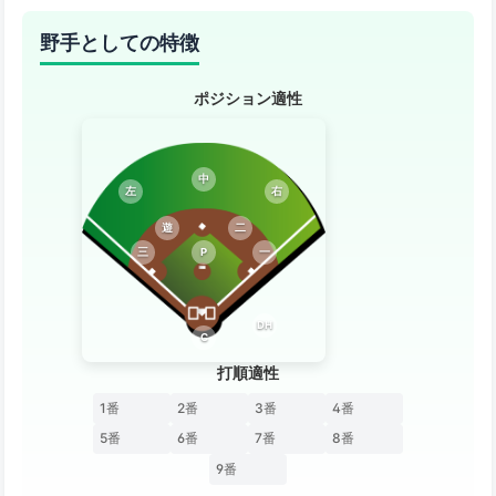
野手としての特徴
ポジション適性
中
左
右
遊
二
三
P
一
DH
C
打順適性
1番
2番
3番
4番
5番
6番
7番
8番
9番