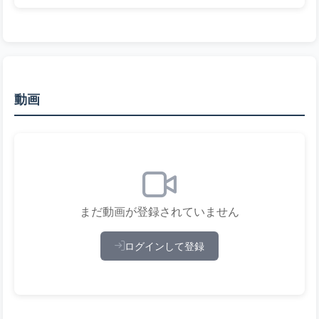
動画
まだ動画が登録されていません
ログインして登録