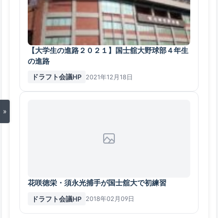
【大学生の進路２０２１】国士舘大野球部４年生
の進路
ドラフト会議HP
2021年12月18日
»
花咲徳栄・須永光捕手が国士舘大で初練習
ドラフト会議HP
2018年02月09日