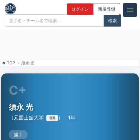
須永 光（元国士舘大）の特徴とドラフト評価 | ドラフト候補とみんな
ログイン
新規登録
の評価
ドラフト候補とみんなの評価
TOP
須永 光
C+
須永 光
（
元国士舘大学
）
1年
引退
捕手