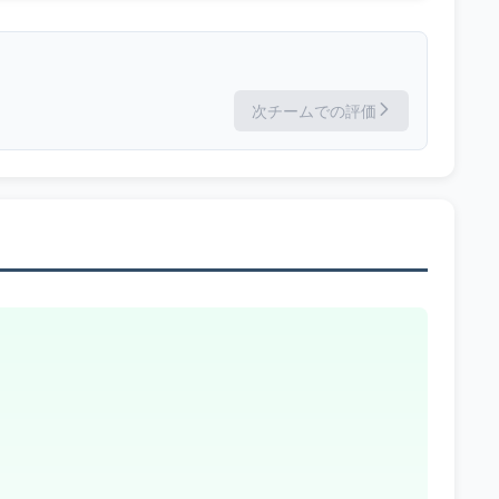
次チームでの評価