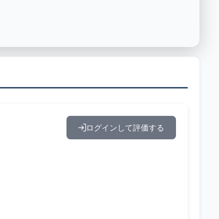
ログインして評価する