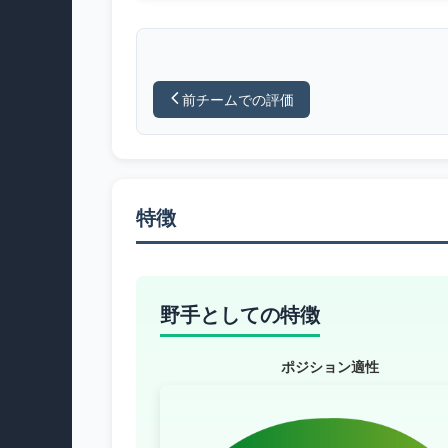
前チームでの評価
特徴
野手としての特徴
ポジション適性