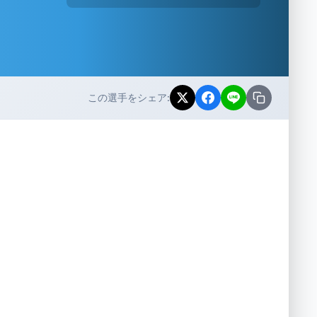
この選手をシェア: