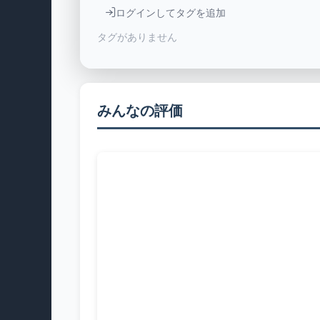
ログインしてタグを追加
タグがありません
みんなの評価