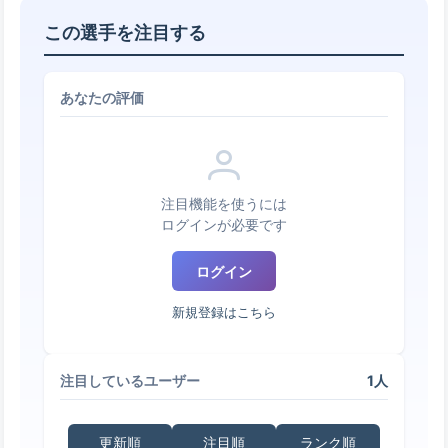
この選手を注目する
あなたの評価
注目機能を使うには
ログインが必要です
ログイン
新規登録はこちら
1人
注目しているユーザー
更新順
注目順
ランク順