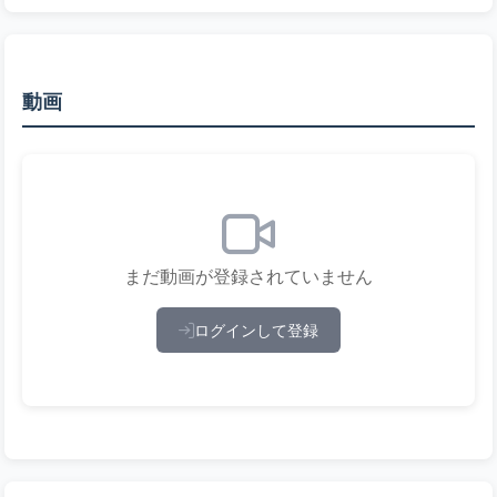
動画
まだ動画が登録されていません
ログインして登録