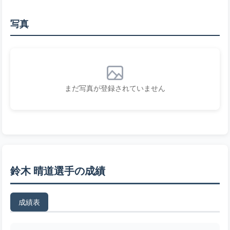
写真
まだ写真が登録されていません
鈴木 晴道選手の成績
成績表