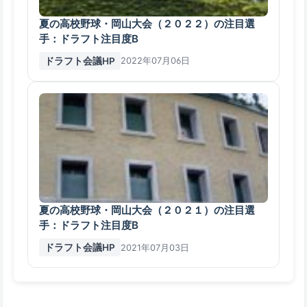
夏の高校野球・岡山大会（２０２２）の注目選
手：ドラフト注目度B
ドラフト会議HP
2022年07月06日
夏の高校野球・岡山大会（２０２１）の注目選
手：ドラフト注目度B
ドラフト会議HP
2021年07月03日