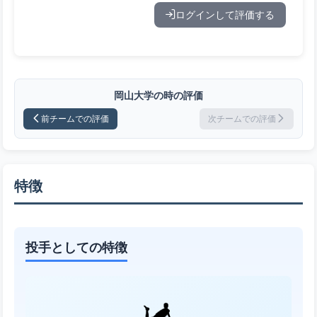
ログインして評価する
岡山大学の時の評価
前チームでの評価
次チームでの評価
特徴
投手としての特徴