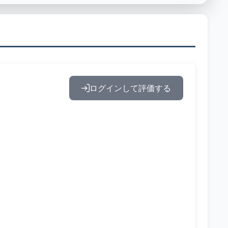
ログインして評価する