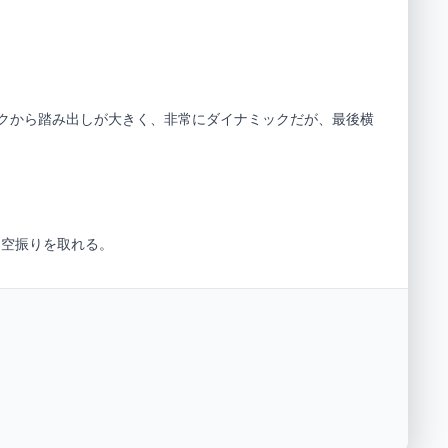
クから踏み出しが大きく、非常にダイナミックだが、最後横
て空振りを取れる。