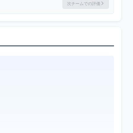
次チームでの評価