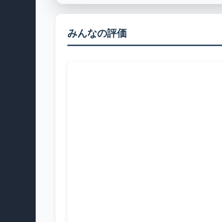
みんなの評価