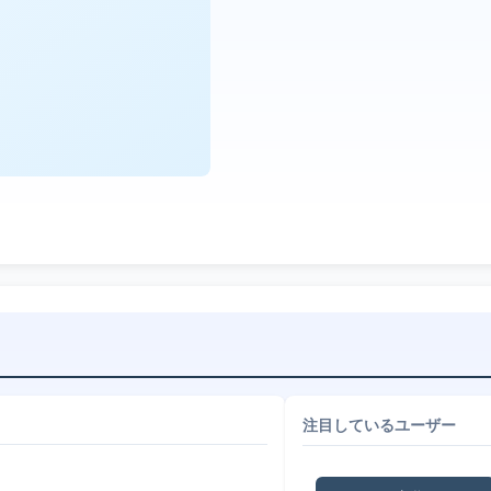
注目しているユーザー