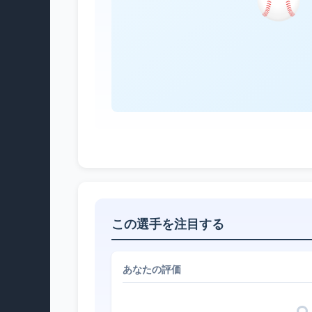
この選手を注目する
あなたの評価