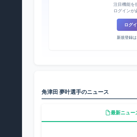
注目機能を
ログインが
ログイ
新規登録は
角津田 夢叶選手のニュース
最新ニュー