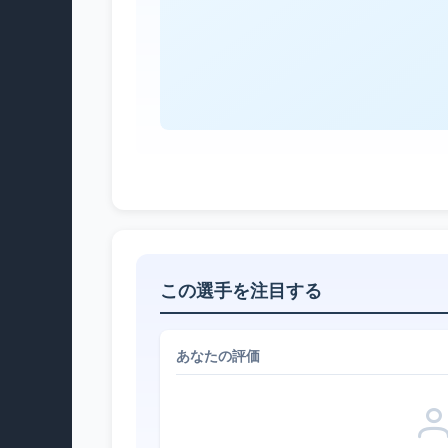
この選手を注目する
あなたの評価