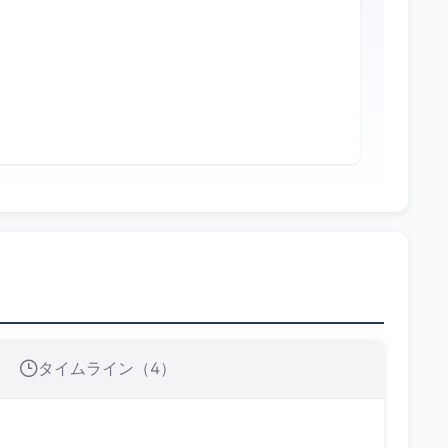
タイムライン（4）