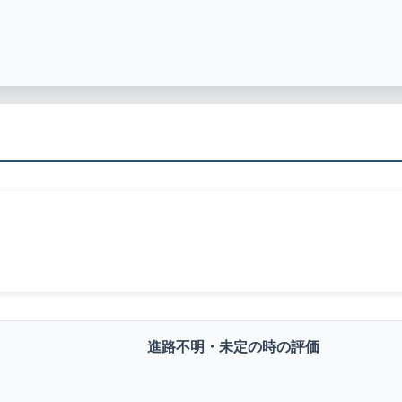
進路不明・未定の時の評価