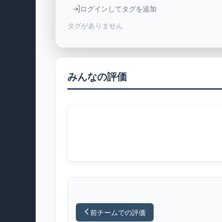
ログインしてタグを追加
タグがありません
みんなの評価
前チームでの評価