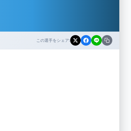
この選手をシェア: