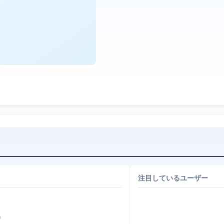
注目しているユーザー