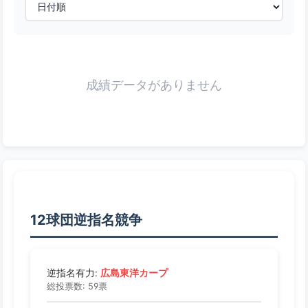
成績データがありません
12球団逆指名競争
広島東洋カープ
逆指名有力:
総投票数: 59票