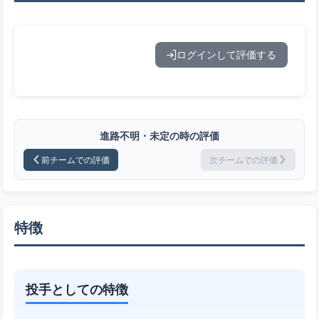
ログインして評価する
進路不明・未定の時の評価
前チームでの評価
次チームでの評価
特徴
投手としての特徴