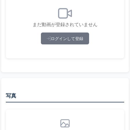
まだ動画が登録されていません
ログインして登録
写真