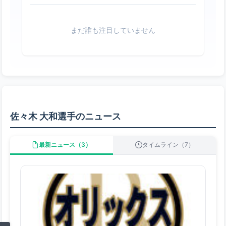
まだ誰も注目していません
佐々木 大和選手のニュース
最新ニュース（3）
タイムライン（7）