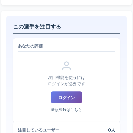
この選手を注目する
あなたの評価
注目機能を使うには
ログインが必要です
ログイン
新規登録はこちら
0人
注目しているユーザー