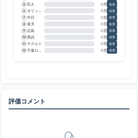
巨人
0票
5
投票
オリックス
0票
6
投票
中日
0票
7
投票
楽天
0票
8
投票
広島
0票
9
投票
西武
0票
10
投票
ヤクルト
0票
11
投票
千葉ロッテ
0票
12
投票
評価コメント