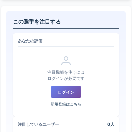
この選手を注目する
あなたの評価
注目機能を使うには
ログインが必要です
ログイン
新規登録はこちら
0人
注目しているユーザー