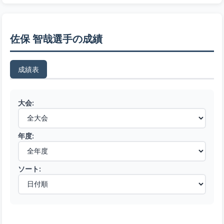
佐保 智哉選手の成績
成績表
大会:
年度:
ソート: