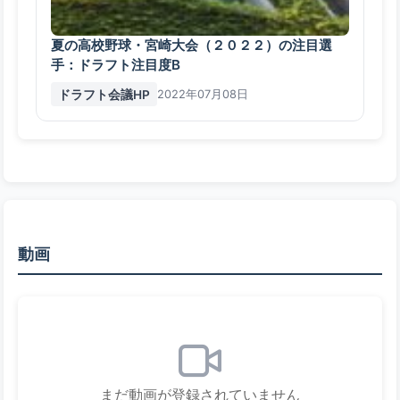
夏の高校野球・宮崎大会（２０２２）の注目選
手：ドラフト注目度B
ドラフト会議HP
2022年07月08日
動画
まだ動画が登録されていません