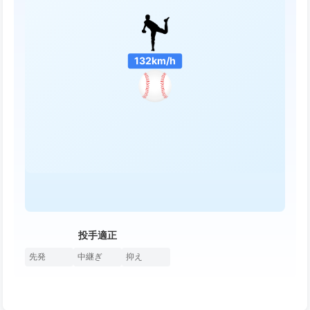
132km/h
投手適正
先発
中継ぎ
抑え