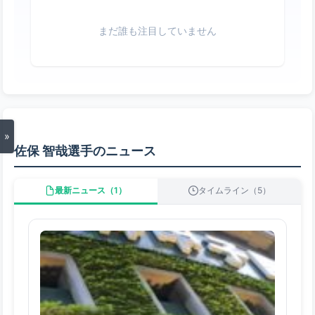
まだ誰も注目していません
»
佐保 智哉選手のニュース
最新ニュース（1）
タイムライン（5）