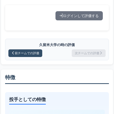
ログインして評価する
久留米大学の時の評価
前チームでの評価
次チームでの評価
特徴
投手としての特徴