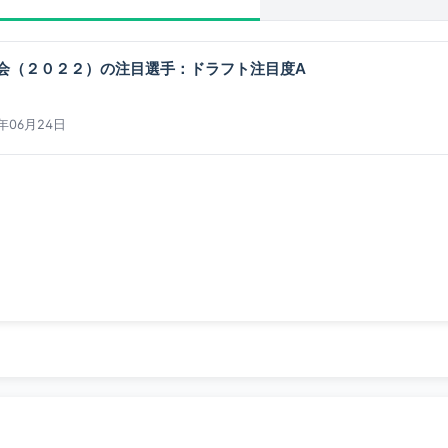
会（２０２２）の注目選手：ドラフト注目度A
2年06月24日