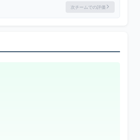
次チームでの評価