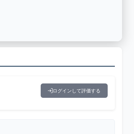
ログインして評価する