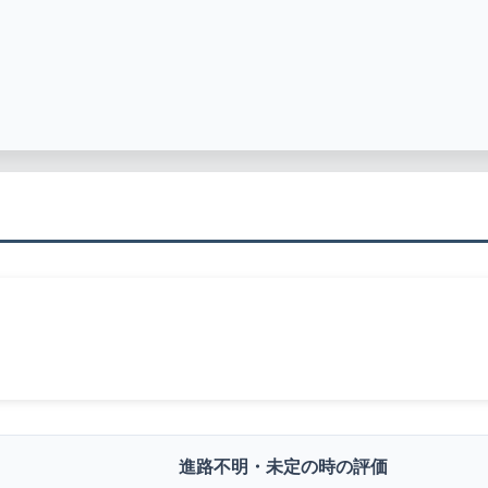
進路不明・未定の時の評価