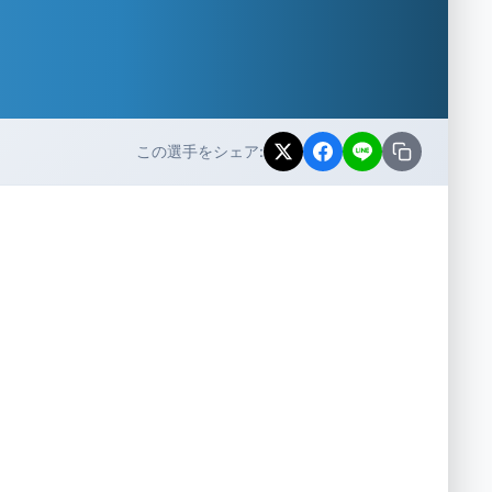
この選手をシェア: