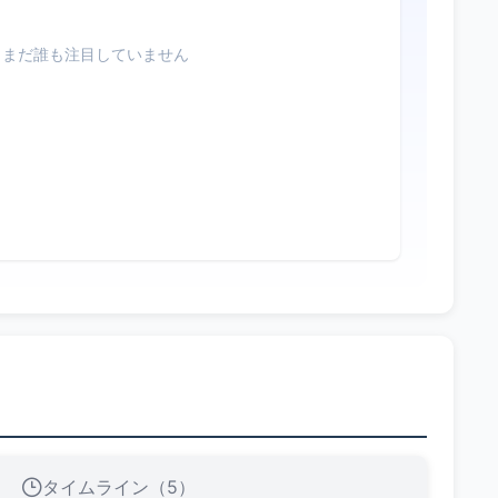
まだ誰も注目していません
タイムライン（5）