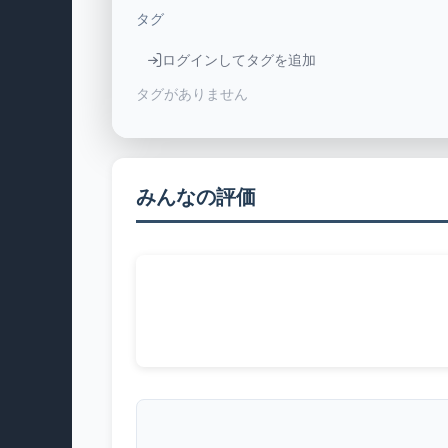
タグ
ログインしてタグを追加
タグがありません
みんなの評価