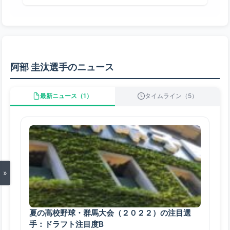
阿部 圭汰選手のニュース
最新ニュース（1）
タイムライン（5）
»
夏の高校野球・群馬大会（２０２２）の注目選
手：ドラフト注目度B