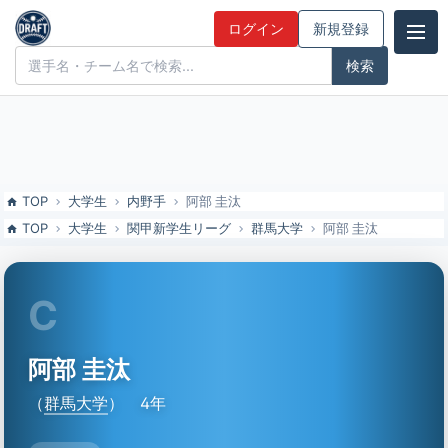
阿部 圭汰（群馬大）の特徴とドラフト評価 | ドラフト候補とみんなの
ログイン
新規登録
評価
ドラフト候補とみんなの評価
TOP
大学生
内野手
阿部 圭汰
TOP
大学生
関甲新学生リーグ
群馬大学
阿部 圭汰
C
阿部 圭汰
（
群馬大学
）
4年