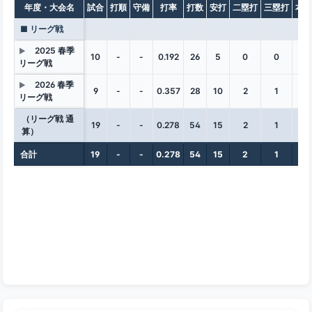
年度・大会名
試合
打順
守備
打率
打数
安打
二塁打
三塁打
本塁
■ リーグ戦
2025 春季
▶
10
-
-
0.192
26
5
0
0
0
リーグ戦
2026 春季
▶
9
-
-
0.357
28
10
2
1
0
リーグ戦
（リーグ戦 通
19
-
-
0.278
54
15
2
1
0
算）
合計
19
-
-
0.278
54
15
2
1
0