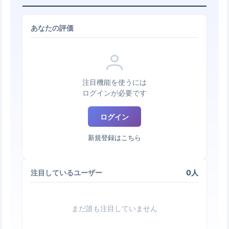
あなたの評価
注目機能を使うには
ログインが必要です
ログイン
新規登録はこちら
0人
注目しているユーザー
まだ誰も注目していません