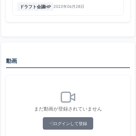
ドラフト会議HP
2022年06月28日
動画
まだ動画が登録されていません
ログインして登録