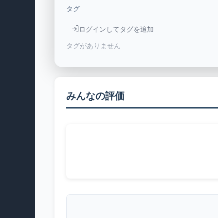
タグ
ログインしてタグを追加
タグがありません
みんなの評価