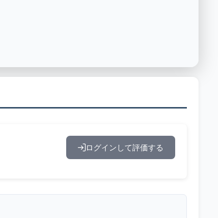
ログインして評価する