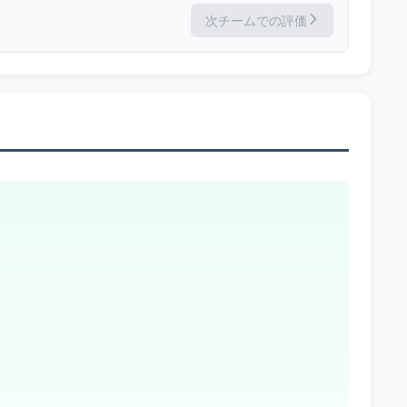
次チームでの評価