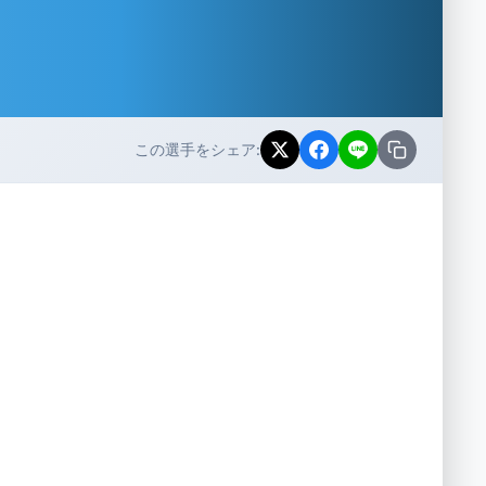
この選手をシェア: