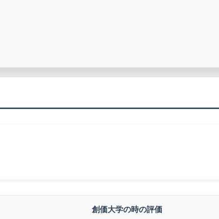
創価大学の時の評価