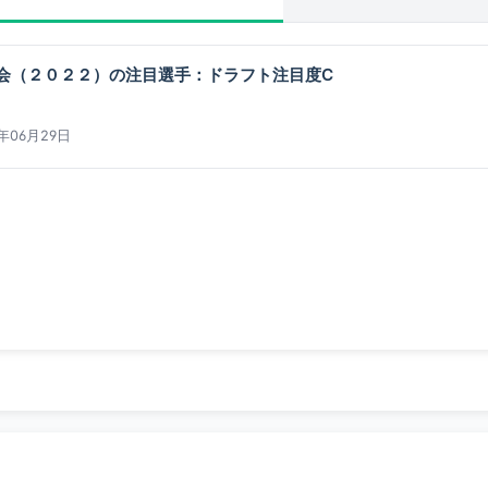
会（２０２２）の注目選手：ドラフト注目度C
2年06月29日