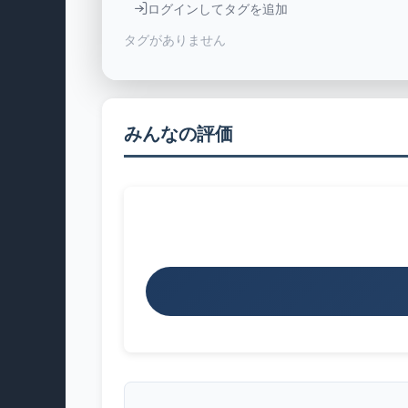
ログインしてタグを追加
タグがありません
みんなの評価