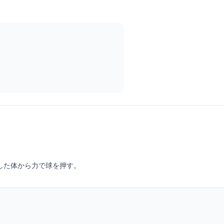
した体から力で球を押す。