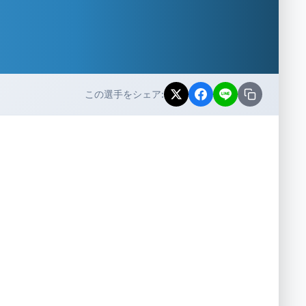
この選手をシェア: