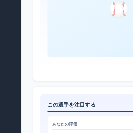
この選手を注目する
あなたの評価