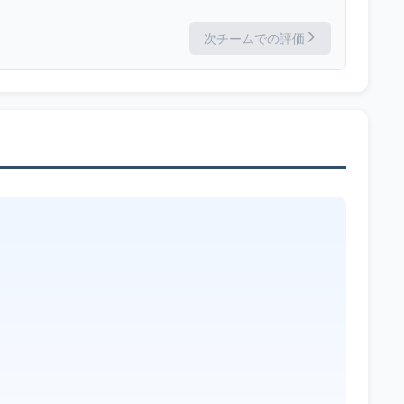
次チームでの評価