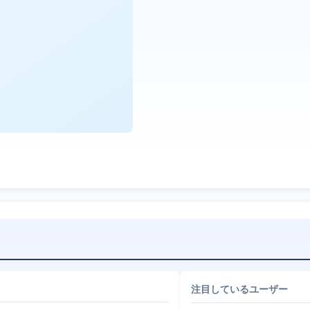
注目しているユーザー