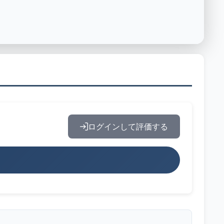
ログインして評価する