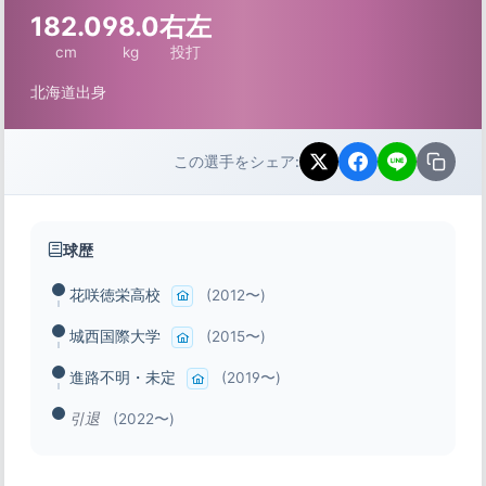
182.0
98.0
右左
cm
kg
投打
北海道出身
この選手をシェア:
球歴
花咲徳栄高校
(2012〜)
城西国際大学
(2015〜)
進路不明・未定
(2019〜)
引退
(2022〜)