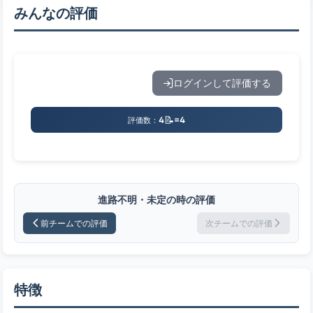
みんなの評価
ログインして評価する
📝
4
=4
評価数：
進路不明・未定の時の評価
前チームでの評価
次チームでの評価
特徴