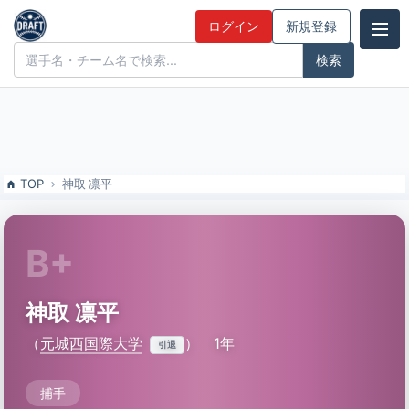
神取 凛平（元城西国際大）の特徴とドラフト評価 | ドラフト候補とみ
ログイン
新規登録
んなの評価
ドラフト候補とみんなの評価
TOP
神取 凛平
B+
神取 凛平
（
元城西国際大学
）
1年
引退
捕手