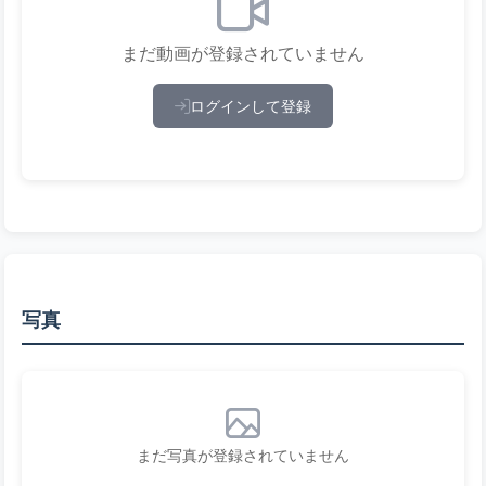
まだ動画が登録されていません
ログインして登録
写真
まだ写真が登録されていません