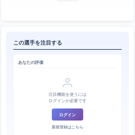
この選手を注目する
あなたの評価
注目機能を使うには
ログインが必要です
ログイン
新規登録はこちら