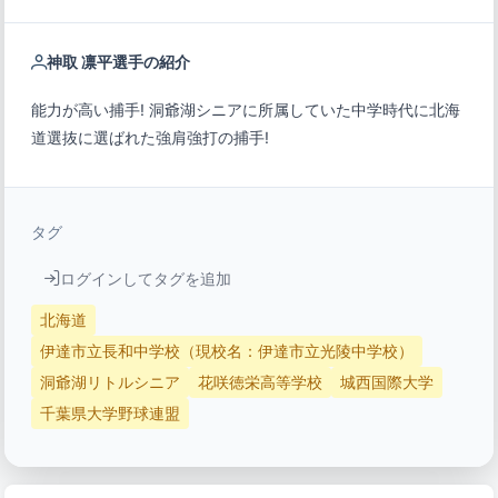
神取 凛平選手の紹介
能力が高い捕手! 洞爺湖シニアに所属していた中学時代に北海
道選抜に選ばれた強肩強打の捕手!
タグ
ログインしてタグを追加
北海道
伊達市立長和中学校（現校名：伊達市立光陵中学校）
洞爺湖リトルシニア
花咲徳栄高等学校
城西国際大学
千葉県大学野球連盟