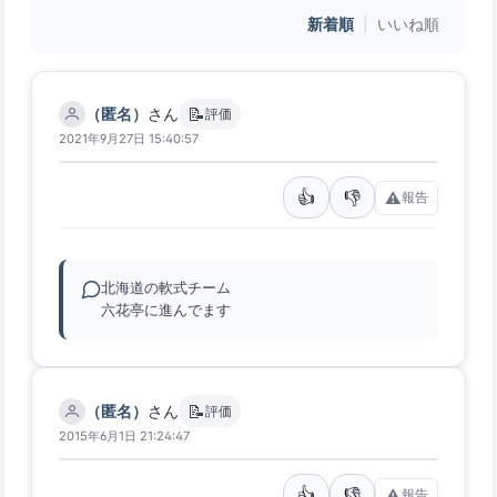
新着順
|
いいね順
📝
（匿名）
さん
評価
2021年9月27日 15:40:57
👍
👎
⚠️
報告
北海道の軟式チーム
六花亭に進んでます
📝
（匿名）
さん
評価
2015年6月1日 21:24:47
👍
👎
⚠️
報告