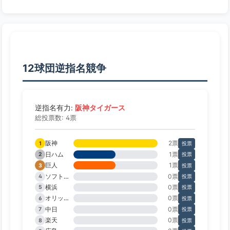
12球団逆指名競争
阪神タイガース
逆指名有力:
総投票数: 4票
阪神
2票
1
投票
日ハム
1票
2
投票
巨人
1票
3
投票
ソフトバンク
0票
4
投票
横浜
0票
5
投票
オリックス
0票
6
投票
中日
0票
7
投票
楽天
0票
8
投票