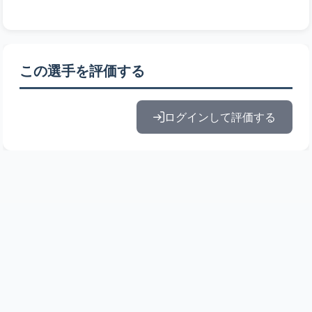
この選手を評価する
ログインして評価する