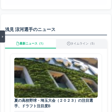
浅見 涼河選手のニュース
»
最新ニュース（1）
タイムライン（5）
夏の高校野球・埼玉大会（２０２３）の注目選
手、ドラフト注目度B