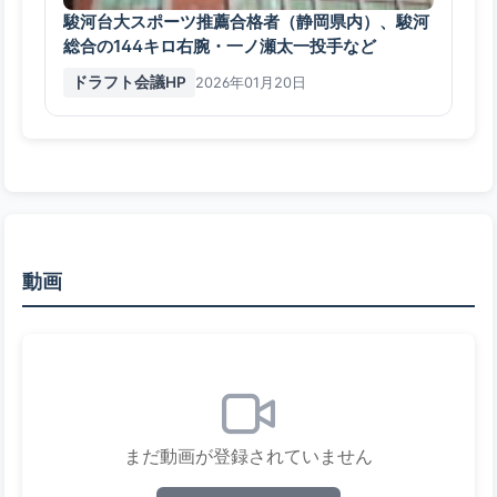
駿河台大スポーツ推薦合格者（静岡県内）、駿河
総合の144キロ右腕・一ノ瀬太一投手など
ドラフト会議HP
2026年01月20日
動画
まだ動画が登録されていません