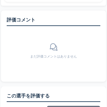
評価コメント
まだ評価コメントはありません
この選手を評価する