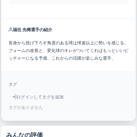
福住 光稀選手の紹介
長身から投げ下ろす角度のある球は球速以上に勢いを感じる。
フォームの改善と、変化球のキレがついてくればもっといいピ
ッチャーになる予感、これからの活躍が楽しみな選手。
タグ
ログインしてタグを追加
タグがありません
みんなの評価