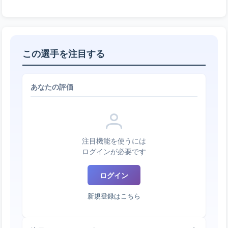
この選手を注目する
あなたの評価
注目機能を使うには
ログインが必要です
ログイン
新規登録はこちら