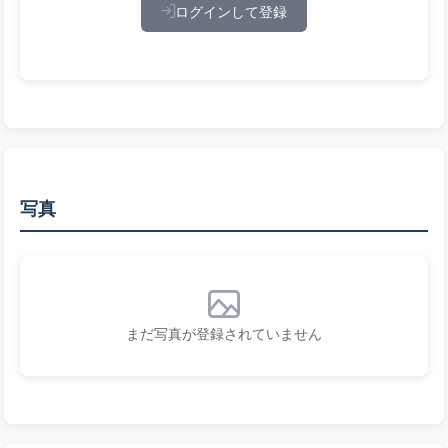
ログインして登録
写真
まだ写真が登録されていません