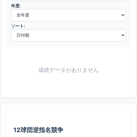
年度:
ソート:
成績データがありません
12球団逆指名競争