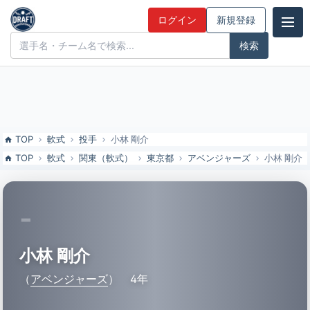
小林 剛介（アベンジャーズ）の特徴とドラフト評価 | ドラフト候補と
ログイン
新規登録
みんなの評価
ドラフト候補とみんなの評価
TOP
軟式
投手
小林 剛介
TOP
軟式
関東（軟式）
東京都
アベンジャーズ
小林 剛介
-
小林 剛介
（
アベンジャーズ
）
4年