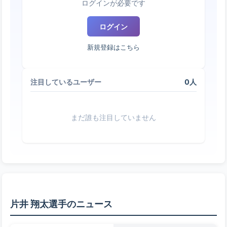
ログインが必要です
ログイン
新規登録はこちら
0人
注目しているユーザー
まだ誰も注目していません
片井 翔太選手のニュース