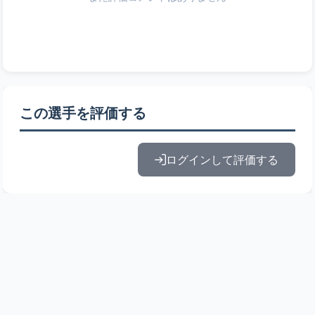
この選手を評価する
ログインして評価する