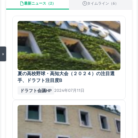
最新ニュース（2）
タイムライン（6）
»
夏の高校野球・高知大会（２０２４）の注目選
手、ドラフト注目度B
ドラフト会議HP
2024年07月11日