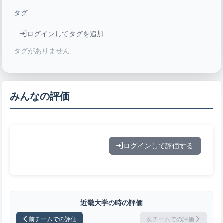
タグ
ログインしてタグを追加
タグがありません
みんなの評価
ログインして評価する
近畿大学の時の評価
前チームでの評価
次チームでの評価