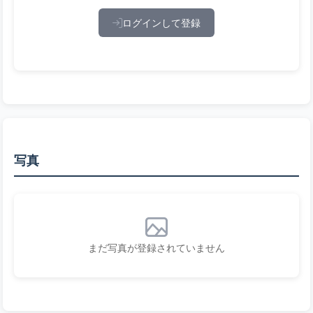
ログインして登録
写真
まだ写真が登録されていません