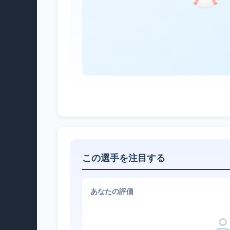
この選手を注目する
あなたの評価