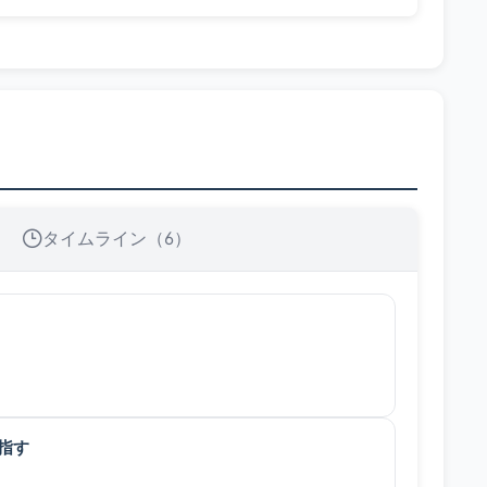
タイムライン（6）
指す