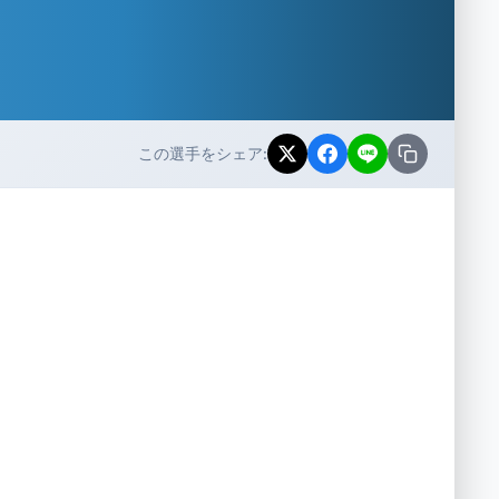
この選手をシェア: