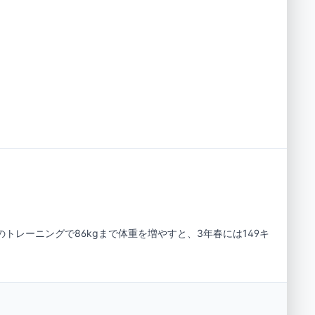
トレーニングで86kgまで体重を増やすと、3年春には149キ