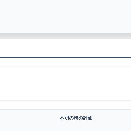
不明の時の評価