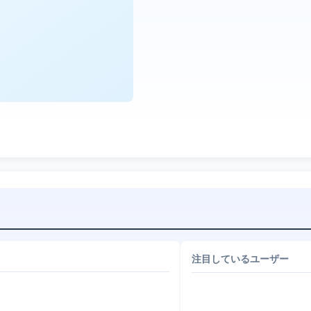
注目しているユーザー