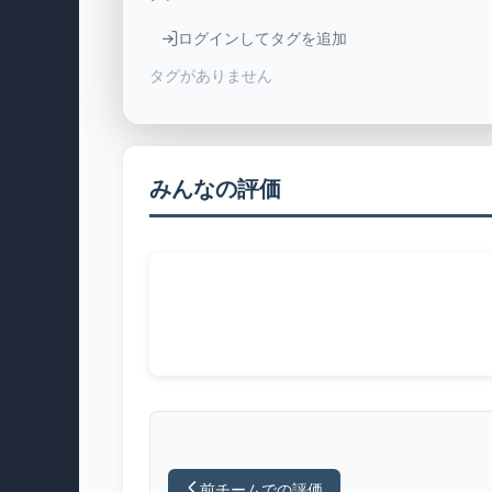
ログインしてタグを追加
タグがありません
みんなの評価
前チームでの評価