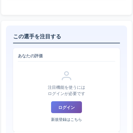
この選手を注目する
あなたの評価
注目機能を使うには
ログインが必要です
ログイン
新規登録はこちら