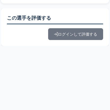
この選手を評価する
ログインして評価する
© 2010-2026 ドラフト候補とみんなの評価