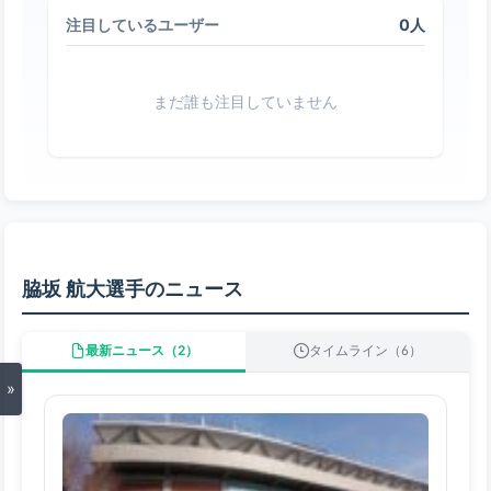
0人
注目しているユーザー
まだ誰も注目していません
脇坂 航大選手のニュース
最新ニュース（2）
タイムライン（6）
»