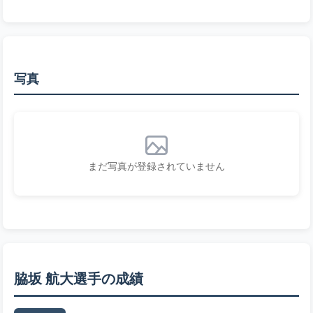
写真
まだ写真が登録されていません
脇坂 航大選手の成績