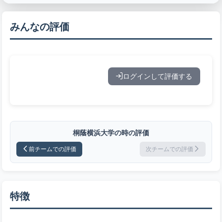
みんなの評価
ログインして評価する
桐蔭横浜大学の時の評価
前チームでの評価
次チームでの評価
特徴