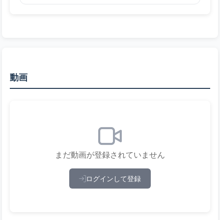
動画
まだ動画が登録されていません
ログインして登録