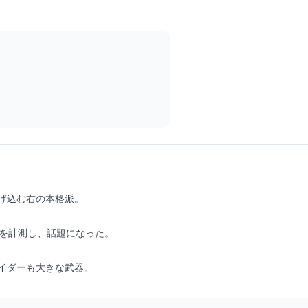
イダーも大きな武器。