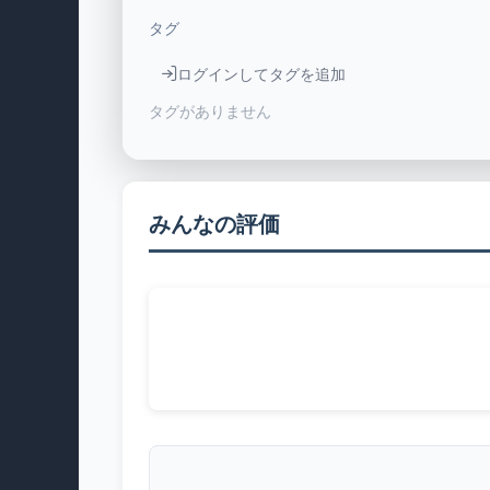
タグ
ログインしてタグを追加
タグがありません
みんなの評価