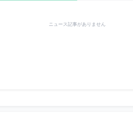
ニュース記事がありません