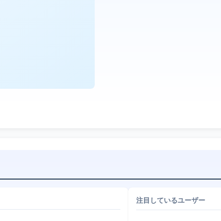
注目しているユーザー