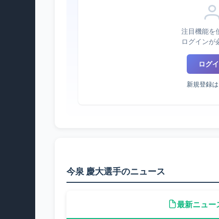
注目機能を
ログインが
ログイ
新規登録は
今泉 慶大選手のニュース
最新ニュー