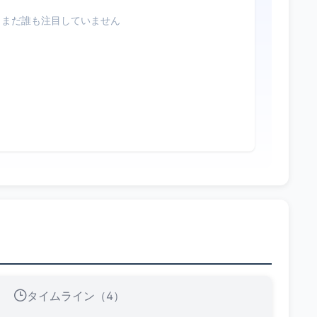
まだ誰も注目していません
タイムライン（4）