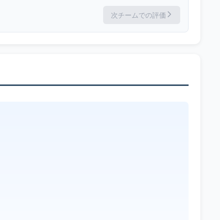
次チームでの評価