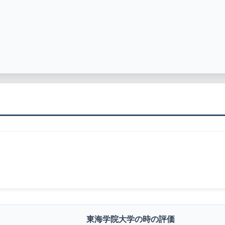
東海学院大学の時の評価