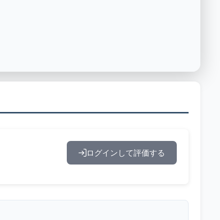
ログインして評価する