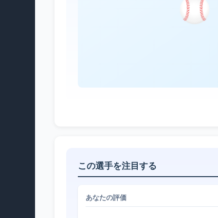
この選手を注目する
あなたの評価