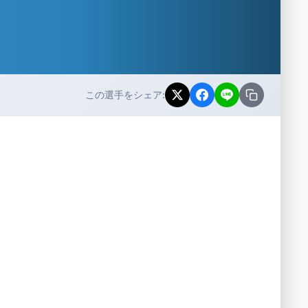
この選手をシェア: