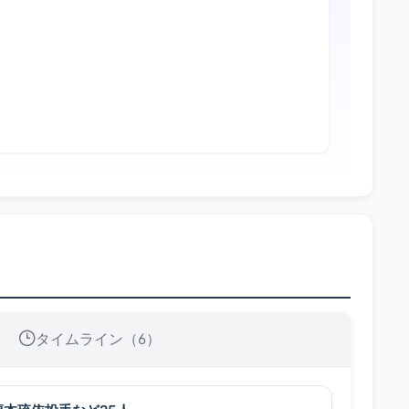
タイムライン（6）