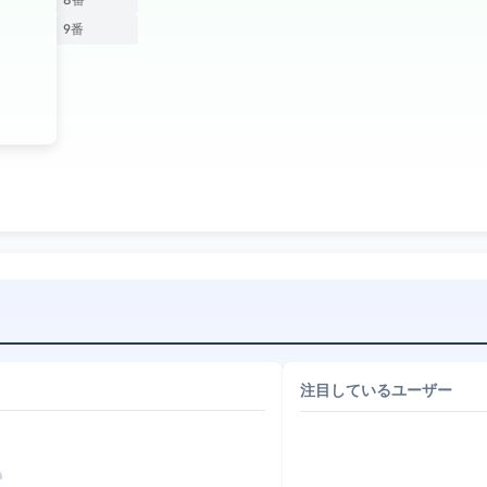
9番
注目しているユーザー