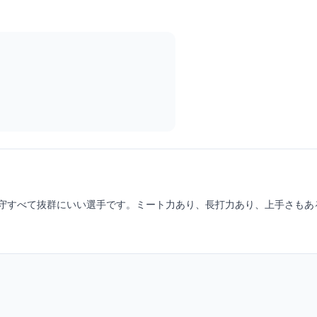
守すべて抜群にいい選手です。ミート力あり、長打力あり、上手さもあ