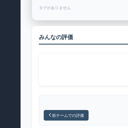
タグがありません
みんなの評価
前チームでの評価