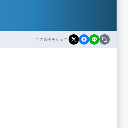
この選手をシェア: