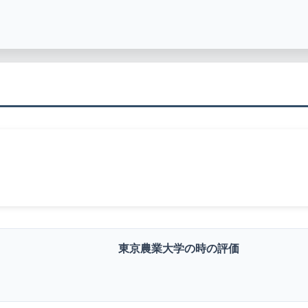
東京農業大学の時の評価