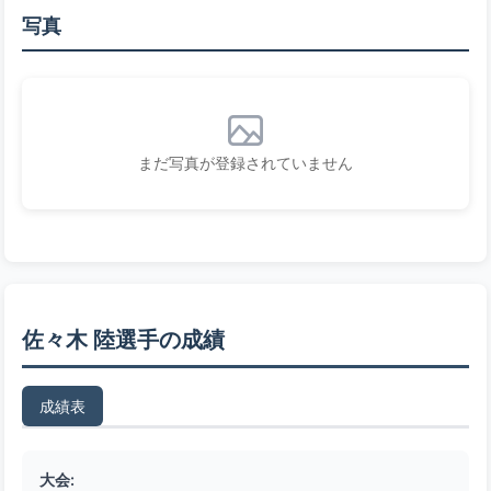
写真
まだ写真が登録されていません
佐々木 陸選手の成績
成績表
大会: