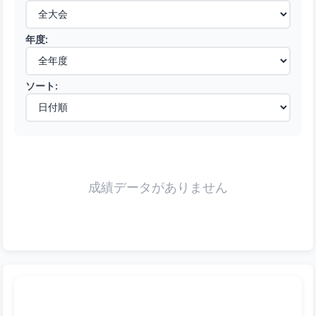
年度:
ソート:
成績データがありません