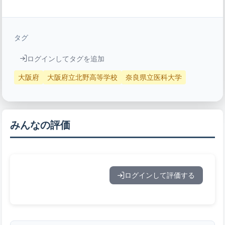
タグ
ログインしてタグを追加
大阪府
大阪府立北野高等学校
奈良県立医科大学
みんなの評価
ログインして評価する