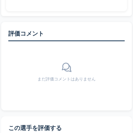
評価コメント
まだ評価コメントはありません
この選手を評価する