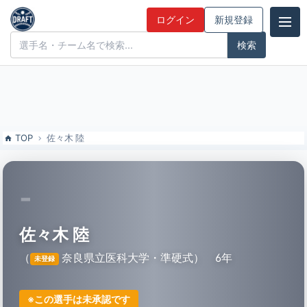
佐々木 陸（奈良県立医科大学・準硬式）の特徴とドラフト評価 | ドラ
ログイン
新規登録
フト候補とみんなの評価
ドラフト候補とみんなの評価
TOP
佐々木 陸
-
佐々木 陸
（
奈良県立医科大学・準硬式）
6年
未登録
※この選手は未承認です