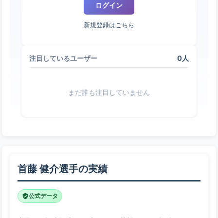
ログイン
新規登録はこちら
0人
注目しているユーザー
まだ誰も注目していません
首藤 健介選手の実績
公式データ