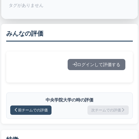
タグがありません
みんなの評価
ログインして評価する
中央学院大学の時の評価
前チームでの評価
次チームでの評価