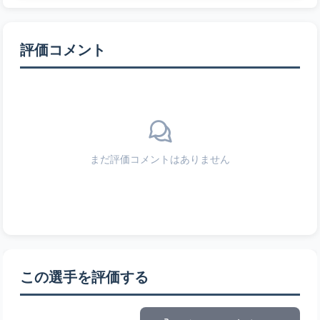
評価コメント
まだ評価コメントはありません
この選手を評価する