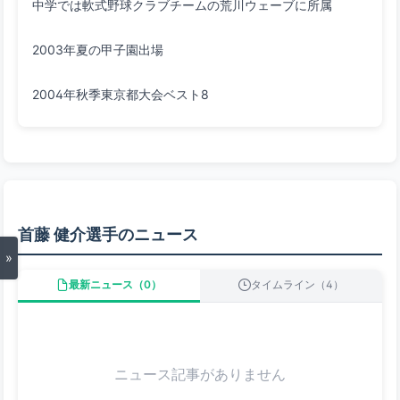
2004年秋季東京都大会ベスト8
首藤 健介選手のニュース
»
最新ニュース（0）
タイムライン（4）
ニュース記事がありません