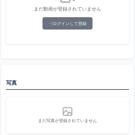
まだ動画が登録されていません
ログインして登録
写真
まだ写真が登録されていません