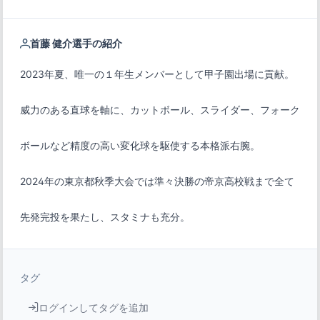
首藤 健介選手の紹介
先発完投を果たし、スタミナも充分。
タグ
ログインしてタグを追加