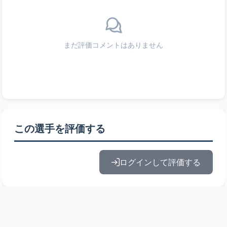
まだ評価コメントはありません
この選手を評価する
ログインして評価する