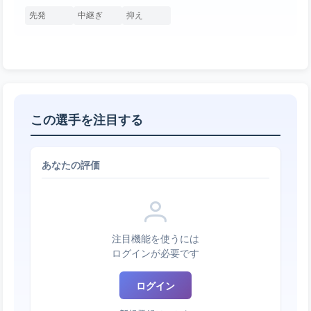
先発
中継ぎ
抑え
この選手を注目する
あなたの評価
注目機能を使うには
ログインが必要です
ログイン