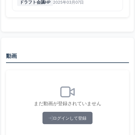
ドラフト会議HP
2025年03月07日
動画
まだ動画が登録されていません
ログインして登録