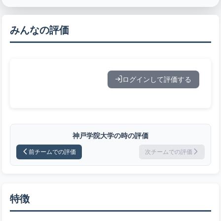
みんなの評価
ログインして評価する
神戸学院大学の時の評価
前チームでの評価
次チームでの評価
特徴