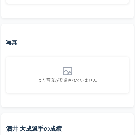
写真
まだ写真が登録されていません
酒井 大成選手の成績