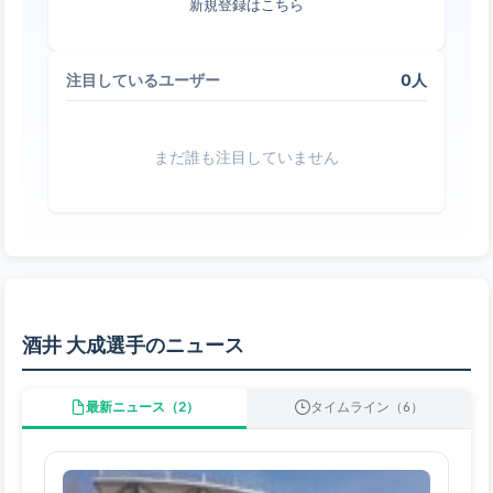
新規登録はこちら
0人
注目しているユーザー
まだ誰も注目していません
酒井 大成選手のニュース
最新ニュース（2）
タイムライン（6）