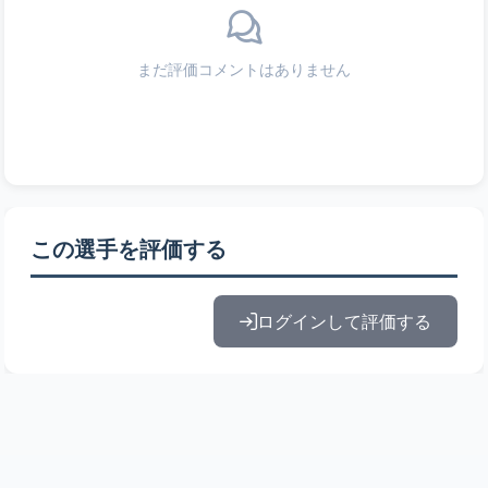
まだ評価コメントはありません
この選手を評価する
ログインして評価する