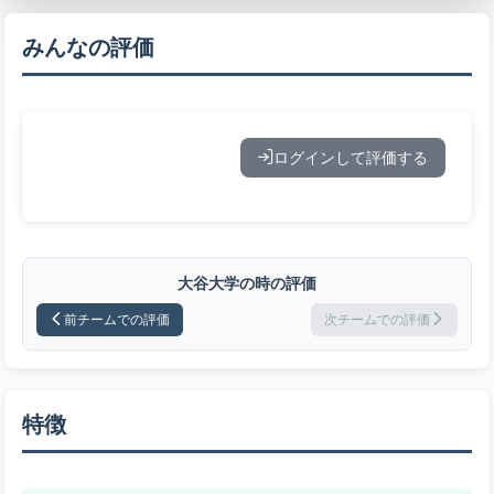
みんなの評価
ログインして評価する
大谷大学の時の評価
前チームでの評価
次チームでの評価
特徴