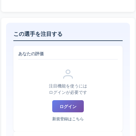
この選手を注目する
あなたの評価
注目機能を使うには
ログインが必要です
ログイン
新規登録はこちら