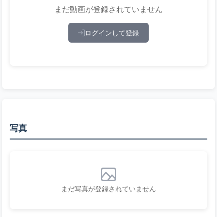
まだ動画が登録されていません
ログインして登録
写真
まだ写真が登録されていません