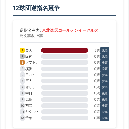
12球団逆指名競争
東北楽天ゴールデンイーグルス
逆指名有力:
総投票数: 8票
楽天
8票
1
投票
阪神
0票
2
投票
ソフトバンク
0票
3
投票
横浜
0票
4
投票
日ハム
0票
5
投票
巨人
0票
6
投票
オリックス
0票
7
投票
中日
0票
8
投票
広島
0票
9
投票
西武
0票
10
投票
ヤクルト
0票
11
投票
千葉ロッテ
0票
12
投票