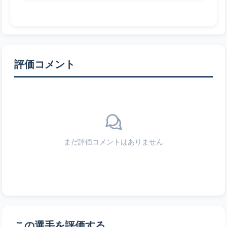
評価コメント
まだ評価コメントはありません
この選手を評価する