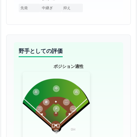
先発
中継ぎ
抑え
野手としての評価
ポジション適性
中
左
右
遊
二
三
P
一
DH
C