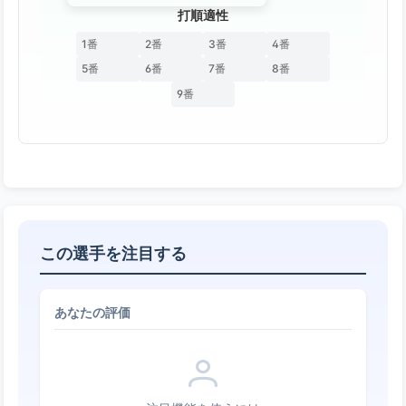
打順適性
1番
2番
3番
4番
5番
6番
7番
8番
9番
この選手を注目する
あなたの評価