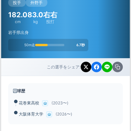
投手
外野手
182.0
83.0
右右
cm
kg
投打
岩手県出身
50m走
6.7秒
この選手をシェア:
球歴
花巻東高校
(2023〜)
大阪体育大学
(2026〜)