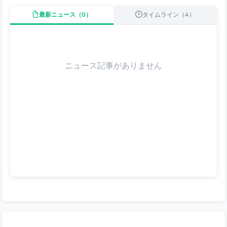
最新ニュース（0）
タイムライン（4）
ニュース記事がありません