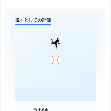
投手としての評価
投手適正