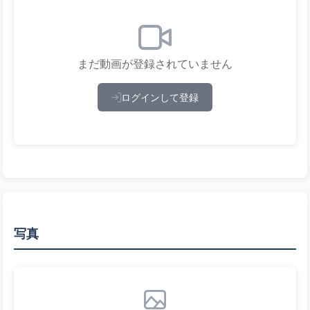
まだ動画が登録されていません
ログインして登録
写真