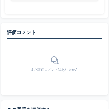
評価コメント
まだ評価コメントはありません