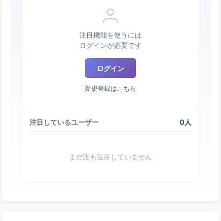
注目機能を使うには
ログインが必要です
ログイン
新規登録はこちら
0人
注目しているユーザー
まだ誰も注目していません