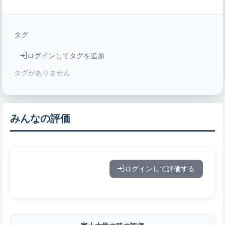
タグ
ログインしてタグを追加
タグがありません
みんなの評価
ログインして評価する