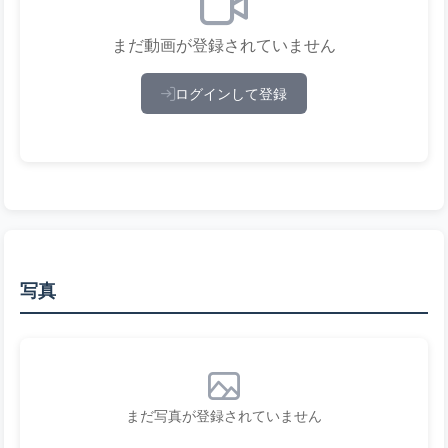
まだ動画が登録されていません
ログインして登録
写真
まだ写真が登録されていません