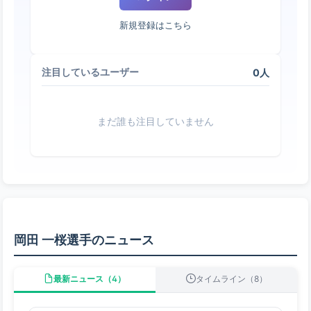
新規登録はこちら
0人
注目しているユーザー
まだ誰も注目していません
岡田 一桜選手のニュース
最新ニュース（4）
タイムライン（8）