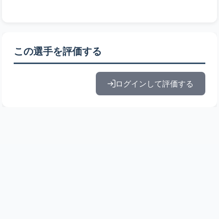
この選手を評価する
ログインして評価する