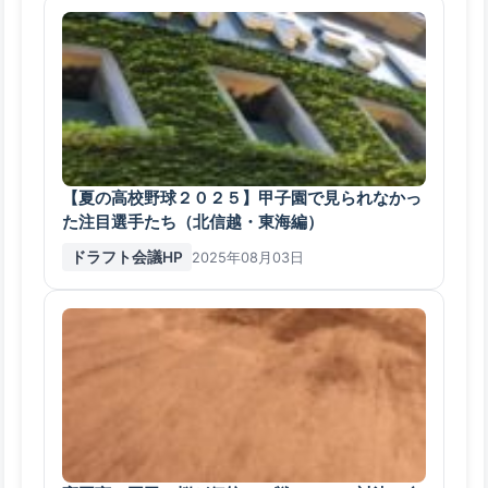
【夏の高校野球２０２５】甲子園で見られなかっ
た注目選手たち（北信越・東海編）
ドラフト会議HP
2025年08月03日