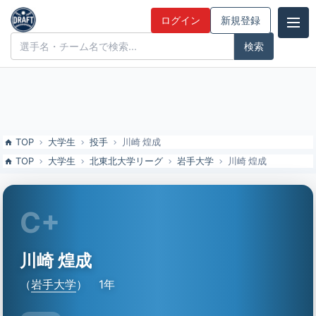
川崎 煌成（岩手大）の特徴とドラフト評価 | ドラフト候補とみんなの
ログイン
新規登録
評価
ドラフト候補とみんなの評価
TOP
大学生
投手
川崎 煌成
TOP
大学生
北東北大学リーグ
岩手大学
川崎 煌成
C+
川崎 煌成
（
岩手大学
）
1年