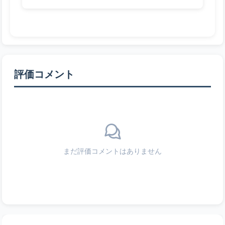
評価コメント
まだ評価コメントはありません