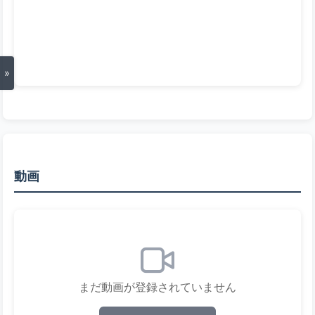
»
動画
まだ動画が登録されていません