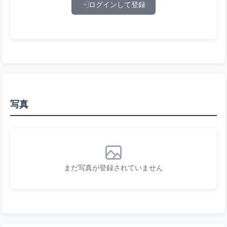
ログインして登録
写真
まだ写真が登録されていません