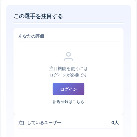
この選手を注目する
あなたの評価
注目機能を使うには
ログインが必要です
ログイン
新規登録はこちら
0人
注目しているユーザー