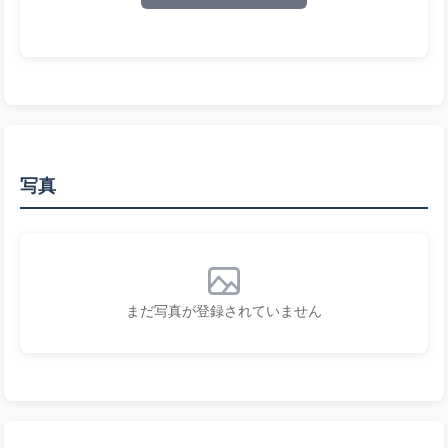
写真
まだ写真が登録されていません