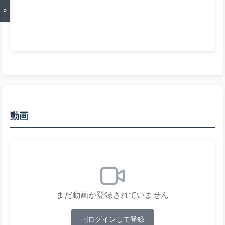
»
動画
まだ動画が登録されていません
ログインして登録