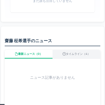
まだ誰も注目していません
齋藤 柾希選手のニュース
最新ニュース（0）
タイムライン（4）
ニュース記事がありません