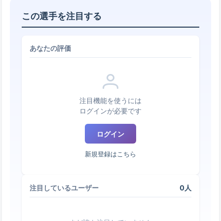
この選手を注目する
あなたの評価
注目機能を使うには
ログインが必要です
ログイン
新規登録はこちら
0人
注目しているユーザー