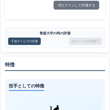
ログインして評価する
青森大学の時の評価
前チームでの評価
次チームでの評価
特徴
投手としての特徴