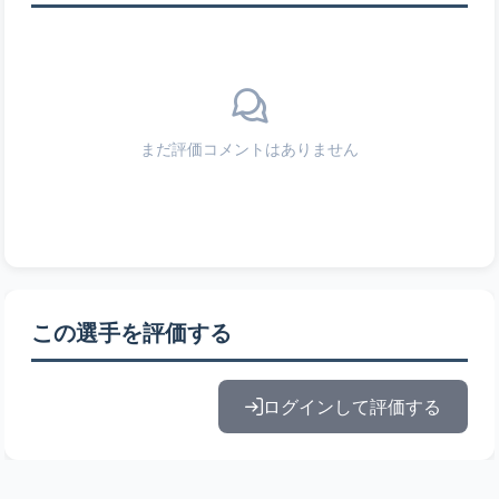
まだ評価コメントはありません
この選手を評価する
ログインして評価する