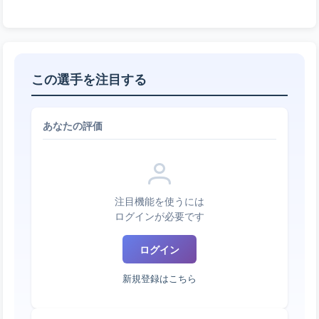
この選手を注目する
あなたの評価
注目機能を使うには
ログインが必要です
ログイン
新規登録はこちら