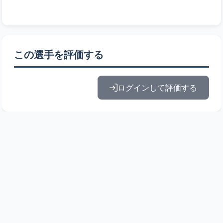
この選手を評価する
ログインして評価する