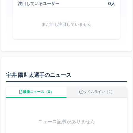
0人
注目しているユーザー
まだ誰も注目していません
宇井 陽世太選手のニュース
最新ニュース（0）
タイムライン（4）
ニュース記事がありません