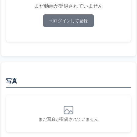
まだ動画が登録されていません
ログインして登録
写真
まだ写真が登録されていません