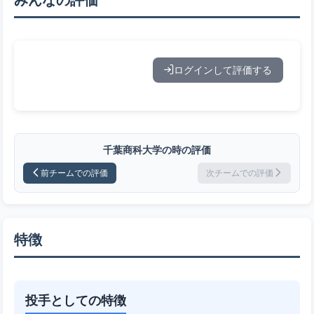
ログインして評価する
千葉商科大学の時の評価
前チームでの評価
次チームでの評価
特徴
投手としての特徴