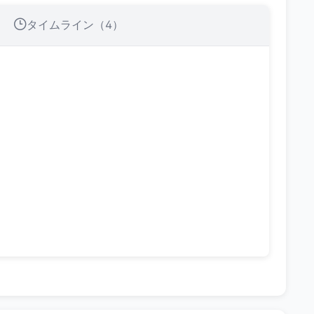
タイムライン（4）