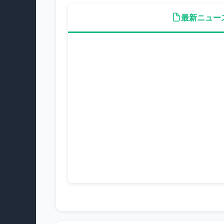
最新ニュー