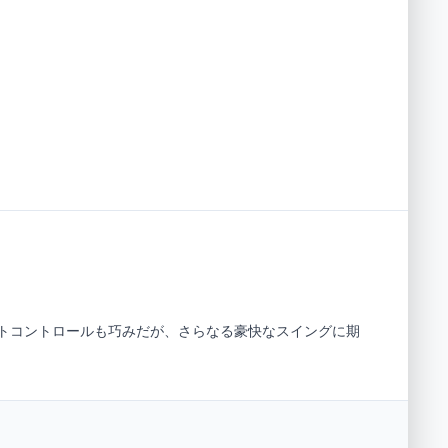
ットコントロールも巧みだが、さらなる豪快なスイングに期