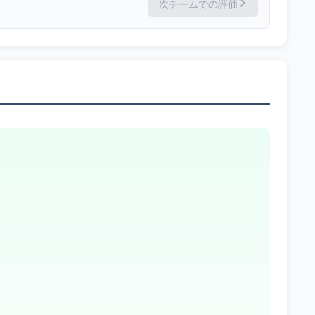
次チームでの評価