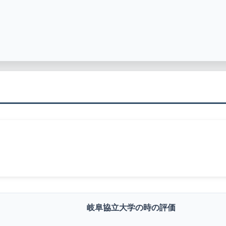
岐阜協立大学の時の評価