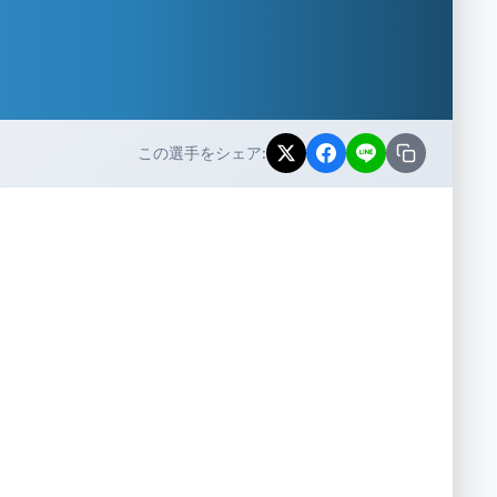
この選手をシェア: