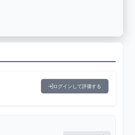
ログインして評価する