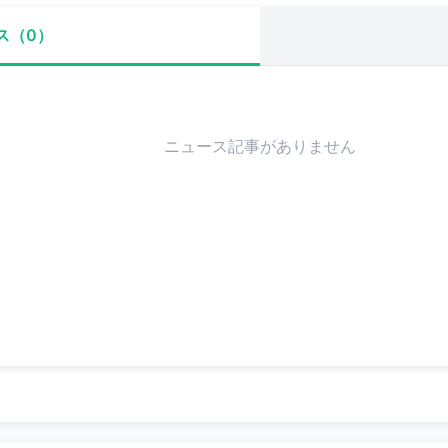
ス（0）
ニュース記事がありません