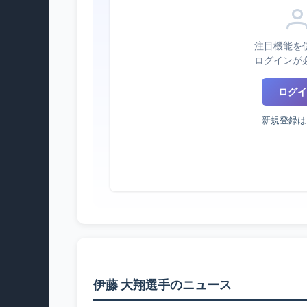
注目機能を
ログインが
ログイ
新規登録は
伊藤 大翔選手のニュース