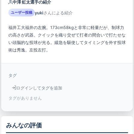
中澤 虹太選手の紹介
yuki
さんによる紹介
ユーザー投稿
福井工大福井の左腕。173cm58kgと非常に軽量だが、制球力
の高さが武器。クイックを織り交ぜて打者の間合いで打たせな
い頭脳的な投球が光る。緩急を駆使してタイミングを外す投球
術は秀逸。左投左打。
タグ
ログインしてタグを追加
タグがありません
みんなの評価