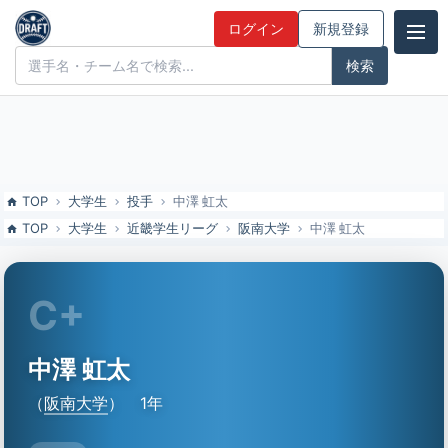
中澤 虹太（阪南大）の特徴とドラフト評価 | ドラフト候補とみんなの
ログイン
新規登録
評価
ドラフト候補とみんなの評価
TOP
大学生
投手
中澤 虹太
TOP
大学生
近畿学生リーグ
阪南大学
中澤 虹太
C+
中澤 虹太
（
阪南大学
）
1年