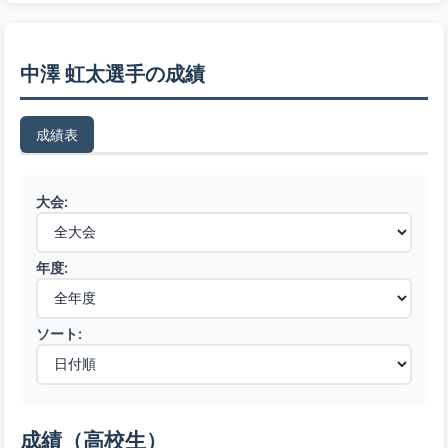
中澤 虹太選手の成績
成績表
大会:
年度:
ソート:
成績（高校生）