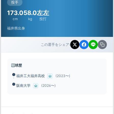
投手
173.0
58.0
左左
cm
kg
投打
福井県出身
この選手をシェア:
球歴
福井工大福井高校
(2023〜)
阪南大学
(2026〜)