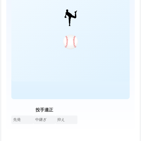
投手適正
先発
中継ぎ
抑え