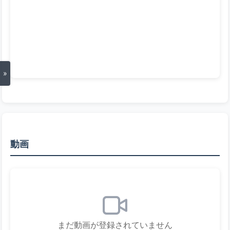
»
動画
まだ動画が登録されていません