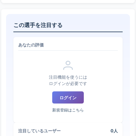
この選手を注目する
あなたの評価
注目機能を使うには
ログインが必要です
ログイン
新規登録はこちら
0人
注目しているユーザー