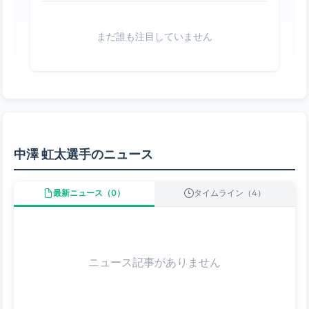
まだ誰も注目していません
中澤 虹太選手のニュース
最新ニュース（0）
タイムライン（4）
ニュース記事がありません