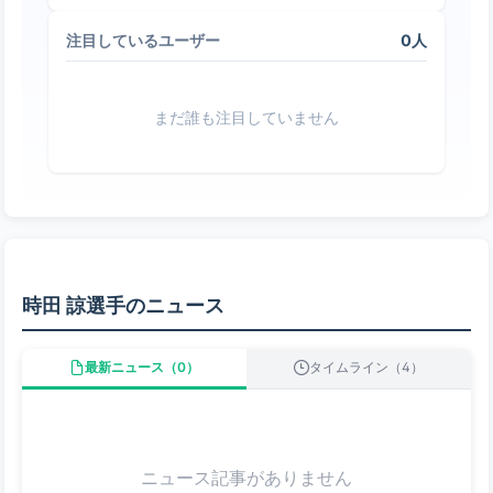
0人
注目しているユーザー
まだ誰も注目していません
時田 諒選手のニュース
最新ニュース（0）
タイムライン（4）
ニュース記事がありません