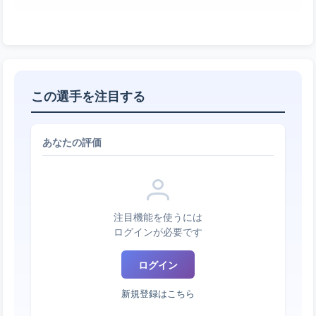
この選手を注目する
あなたの評価
注目機能を使うには
ログインが必要です
ログイン
新規登録はこちら