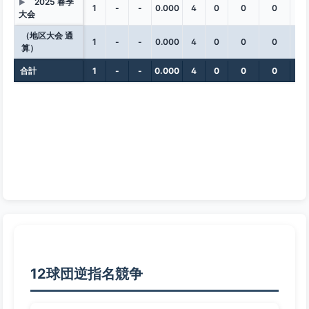
2025 春季
▶
1
-
-
0.000
4
0
0
0
0
大会
（地区大会 通
1
-
-
0.000
4
0
0
0
0
算）
合計
1
-
-
0.000
4
0
0
0
0
12球団逆指名競争