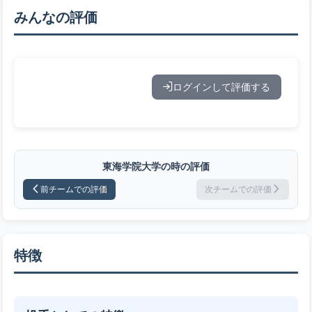
みんなの評価
ログインして評価する
東海学院大学の時の評価
前チームでの評価
次チームでの評価
特徴