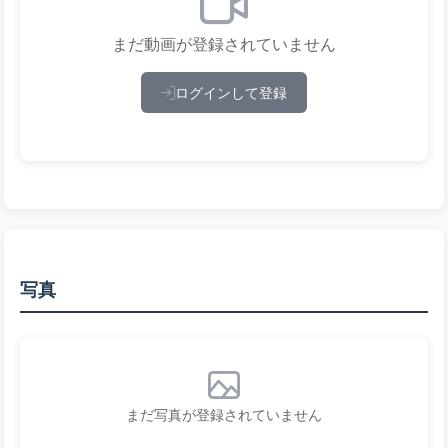
まだ動画が登録されていません
ログインして登録
写真
まだ写真が登録されていません