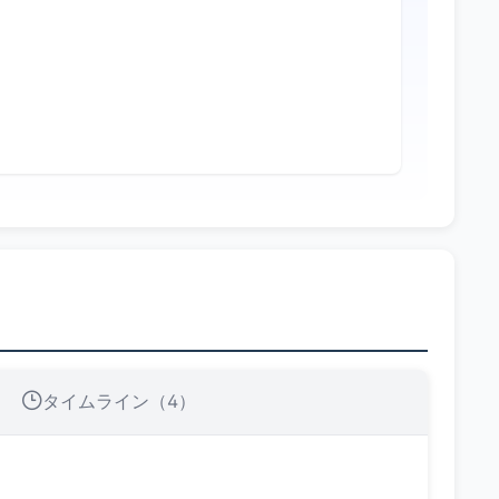
タイムライン（4）