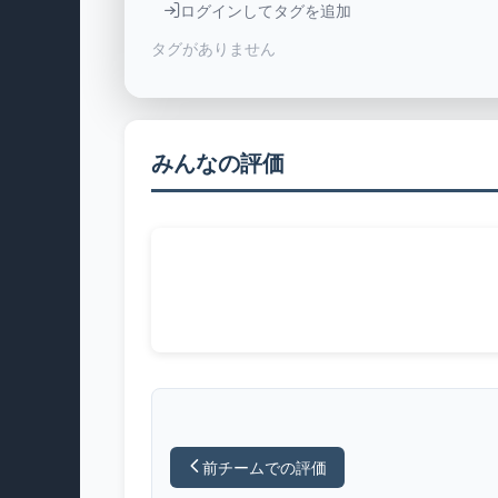
ログインしてタグを追加
タグがありません
みんなの評価
前チームでの評価