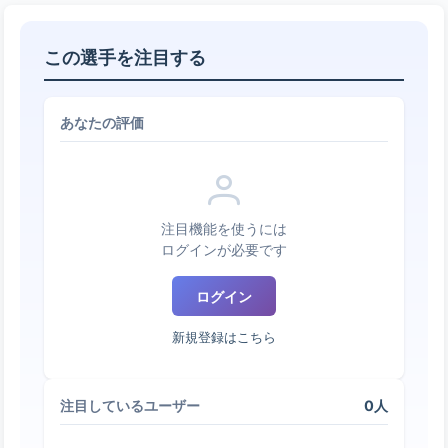
この選手を注目する
あなたの評価
注目機能を使うには
ログインが必要です
ログイン
新規登録はこちら
0人
注目しているユーザー