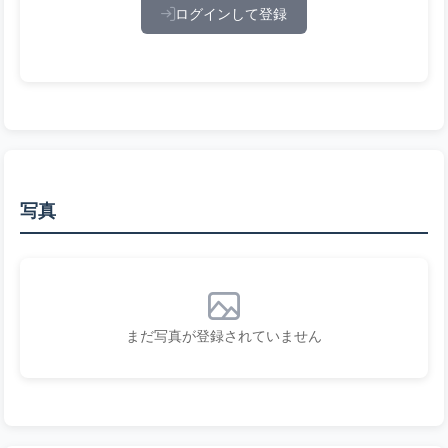
ログインして登録
写真
まだ写真が登録されていません