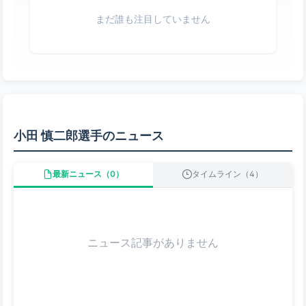
まだ誰も注目していません
小田 慎二郎選手のニュース
最新ニュース（0）
タイムライン（4）
ニュース記事がありません