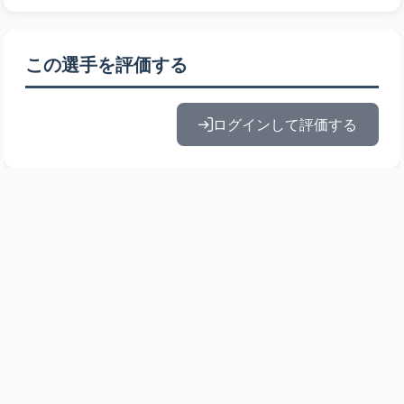
この選手を評価する
ログインして評価する
© 2010-2026 ドラフト候補とみんなの評価