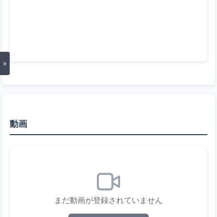
»
動画
まだ動画が登録されていません