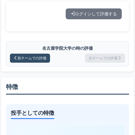
ログインして評価する
名古屋学院大学の時の評価
前チームでの評価
次チームでの評価
特徴
投手としての特徴