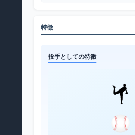
特徴
投手としての特徴