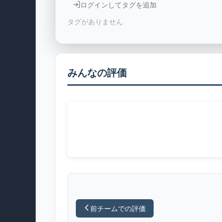
ログインしてタグを追加
タグがありません
みんなの評価
前チームでの評価