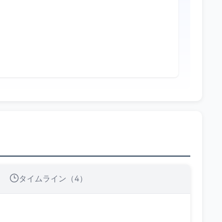
タイムライン（4）