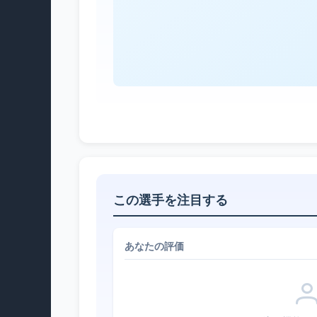
この選手を注目する
あなたの評価