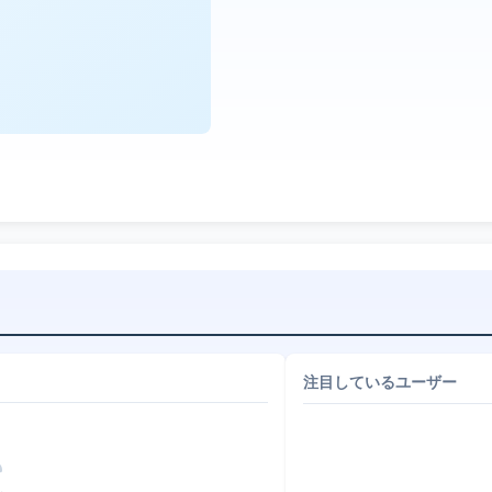
注目しているユーザー