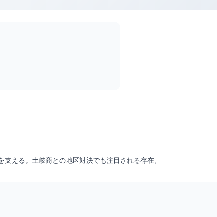
を支える。土岐商との地区対決でも注目される存在。