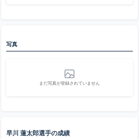
写真
まだ写真が登録されていません
早川 蓮太郎選手の成績