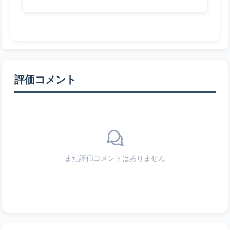
評価コメント
まだ評価コメントはありません