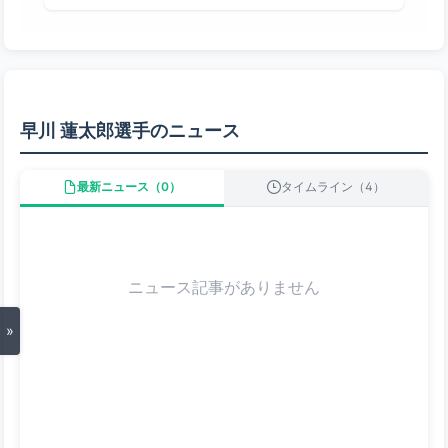
早川 蓮太郎選手のニュース
最新ニュース（0）
タイムライン（4）
ニュース記事がありません
»