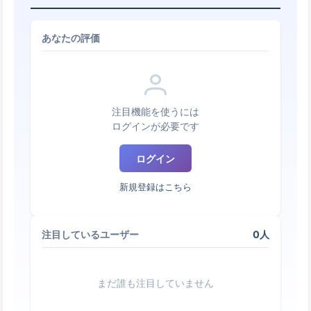
あなたの評価
注目機能を使うには
ログインが必要です
ログイン
新規登録はこちら
0人
注目しているユーザー
まだ誰も注目していません