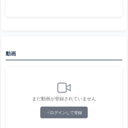
動画
まだ動画が登録されていません
ログインして登録