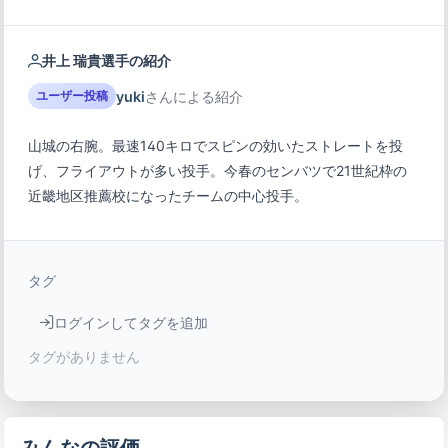
井上 瑞貴選手の紹介
yuki
さんによる紹介
ユーザー投稿
山城の右腕。最速140キロでスピンの効いたストレートを投
げ、フライアウトが多い投手。今春のセンバツで21世紀枠の
近畿地区推薦校になったチームの中心投手。
タグ
ログインしてタグを追加
タグがありません
みんなの評価