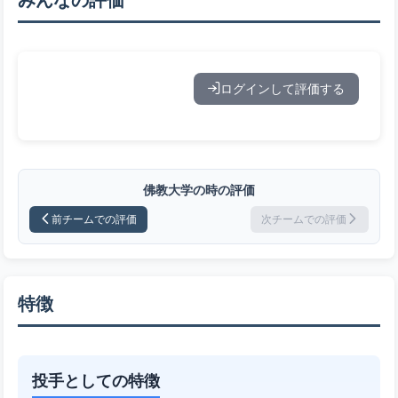
ログインして評価する
佛教大学の時の評価
前チームでの評価
次チームでの評価
特徴
投手としての特徴