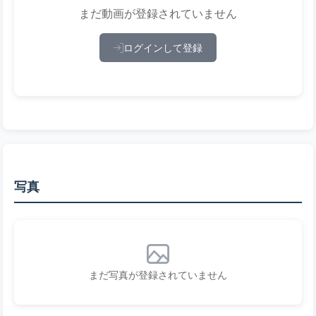
まだ動画が登録されていません
ログインして登録
写真
まだ写真が登録されていません