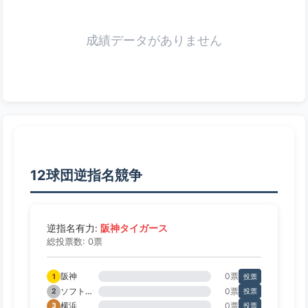
成績データがありません
12球団逆指名競争
阪神タイガース
逆指名有力:
総投票数: 0票
阪神
0票
1
投票
ソフトバンク
0票
2
投票
横浜
0票
3
投票