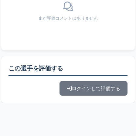
まだ評価コメントはありません
この選手を評価する
ログインして評価する