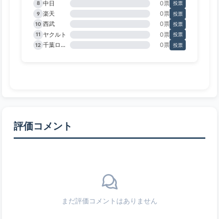
中日
0票
8
投票
楽天
0票
9
投票
西武
0票
10
投票
ヤクルト
0票
11
投票
千葉ロッテ
0票
12
投票
評価コメント
まだ評価コメントはありません