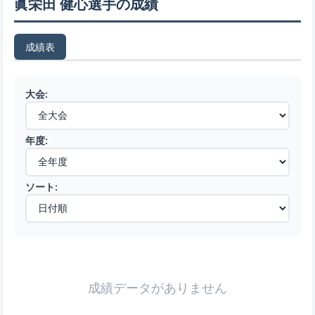
眞栄田 健心選手の成績
成績表
大会:
年度:
ソート:
成績データがありません