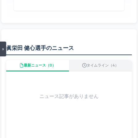
眞栄田 健心選手のニュース
»
最新ニュース（0）
タイムライン（4）
ニュース記事がありません