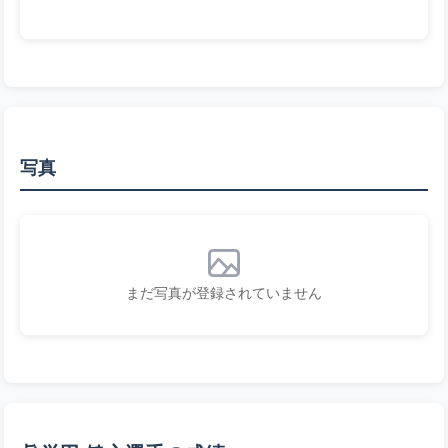
写真
まだ写真が登録されていません