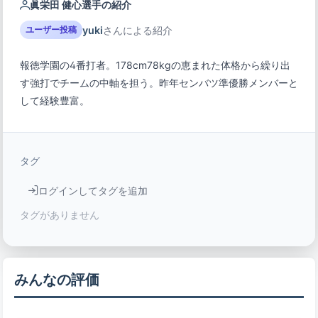
眞栄田 健心選手の紹介
yuki
さんによる紹介
ユーザー投稿
報徳学園の4番打者。178cm78kgの恵まれた体格から繰り出
す強打でチームの中軸を担う。昨年センバツ準優勝メンバーと
して経験豊富。
タグ
ログインしてタグを追加
タグがありません
みんなの評価