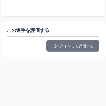
この選手を評価する
ログインして評価する