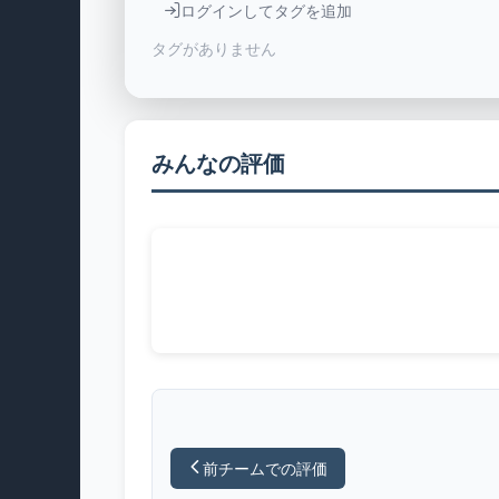
ログインしてタグを追加
タグがありません
みんなの評価
前チームでの評価