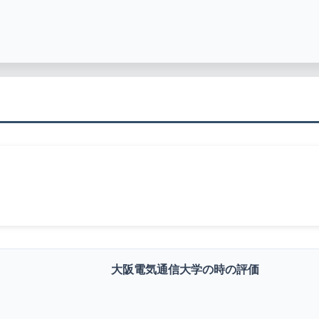
大阪電気通信大学の時の評価