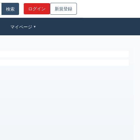
ログイン
新規登録
マイページ
▼