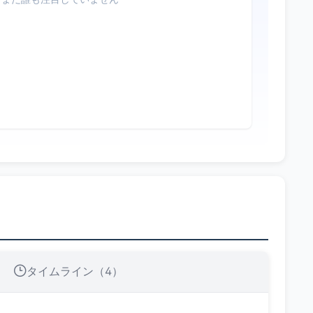
タイムライン（4）