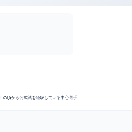
生の頃から公式戦を経験している中心選手。