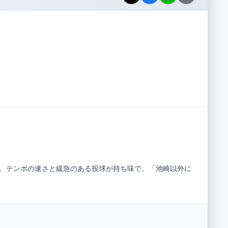
投。テンポの速さと緩急のある投球が持ち味で、「池崎以外に