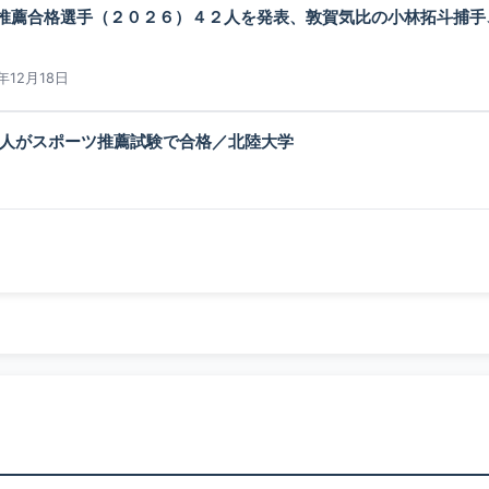
推薦合格選手（２０２６）４２人を発表、敦賀気比の小林拓斗捕手
年12月18日
2人がスポーツ推薦試験で合格／北陸大学