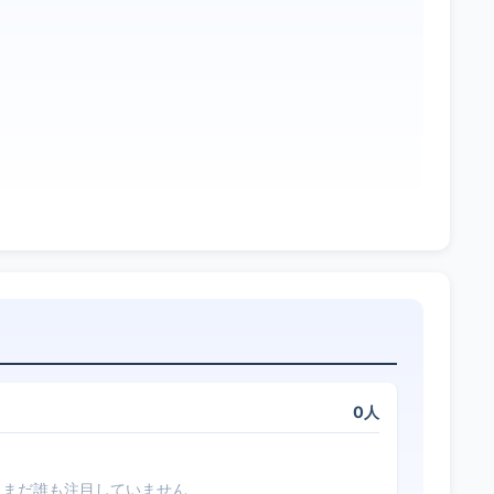
0人
まだ誰も注目していません