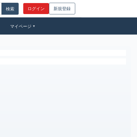
ログイン
新規登録
マイページ
▼