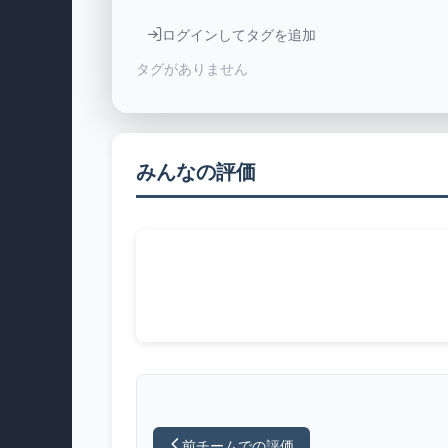
ログインしてタグを追加
タグがありません
みんなの評価
前チームでの評価