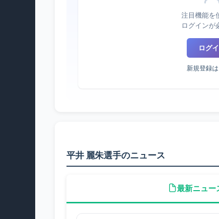
注目機能を
ログインが
ログイ
新規登録は
平井 麗朱選手のニュース
最新ニュー