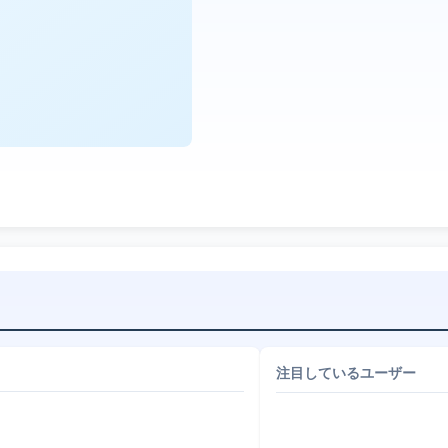
注目しているユーザー