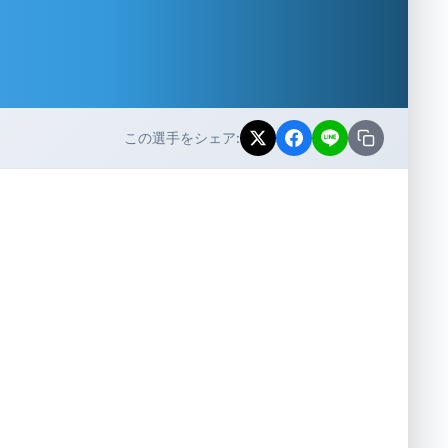
この選手をシェア: