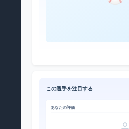
この選手を注目する
あなたの評価