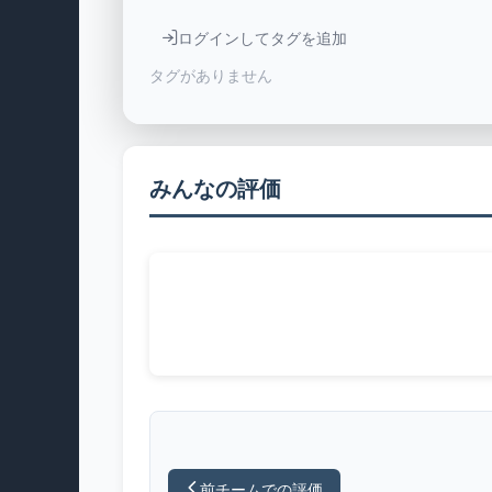
ログインしてタグを追加
タグがありません
みんなの評価
前チームでの評価