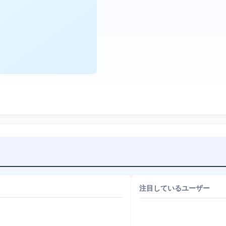
注目しているユーザー