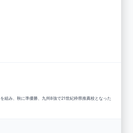
を組み、秋に準優勝、九州8強で21世紀枠県推薦校となった