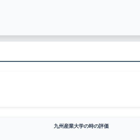
九州産業大学の時の評価