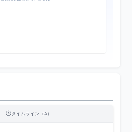
タイムライン（4）