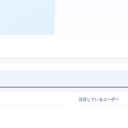
注目しているユーザー