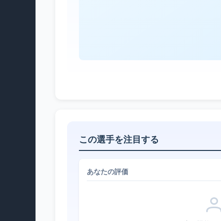
この選手を注目する
あなたの評価