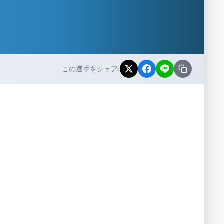
この選手をシェア: