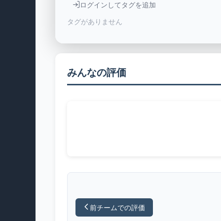
ログインしてタグを追加
タグがありません
みんなの評価
前チームでの評価