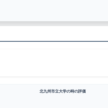
北九州市立大学の時の評価