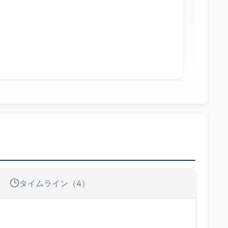
タイムライン（4）