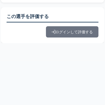
この選手を評価する
ログインして評価する
© 2010-2026 ドラフト候補とみんなの評価