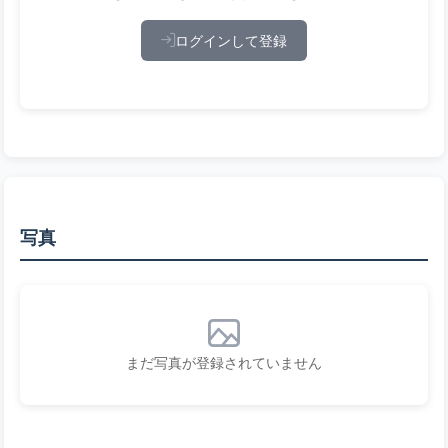
ログインして登録
写真
まだ写真が登録されていません