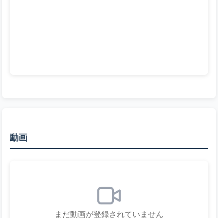
動画
まだ動画が登録されていません