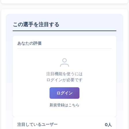
この選手を注目する
あなたの評価
注目機能を使うには
ログインが必要です
ログイン
新規登録はこちら
0人
注目しているユーザー