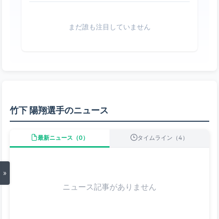
まだ誰も注目していません
竹下 陽翔選手のニュース
最新ニュース（0）
タイムライン（4）
»
ニュース記事がありません