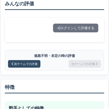
みんなの評価
ログインして評価する
進路不明・未定の時の評価
前チームでの評価
次チームでの評価
特徴
野手としての特徴